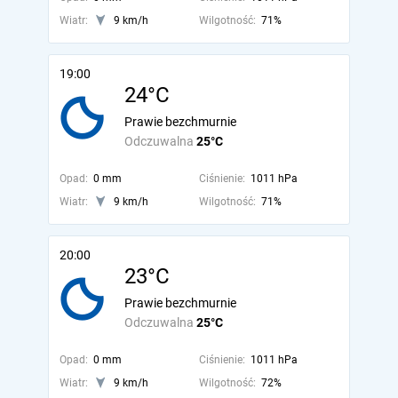
Wiatr:
9 km/h
Wilgotność:
71%
19:00
24°C
Prawie bezchmurnie
Odczuwalna
25°C
Opad:
0 mm
Ciśnienie:
1011 hPa
Wiatr:
9 km/h
Wilgotność:
71%
20:00
23°C
Prawie bezchmurnie
Odczuwalna
25°C
Opad:
0 mm
Ciśnienie:
1011 hPa
Wiatr:
9 km/h
Wilgotność:
72%