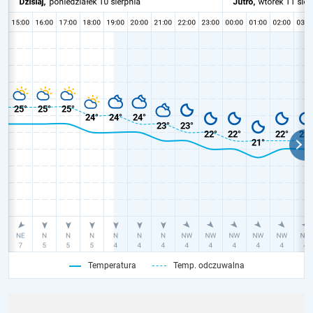
Temperatura
Temp. odczuwalna