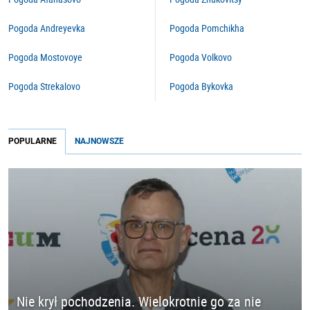
Pogoda Andreyevka
Pogoda Pomchikha
Pogoda Mostovoye
Pogoda Volkovo
Pogoda Strekalovo
Pogoda Bykovka
POPULARNE
NAJNOWSZE
Nie krył pochodzenia. Wielokrotnie go za nie