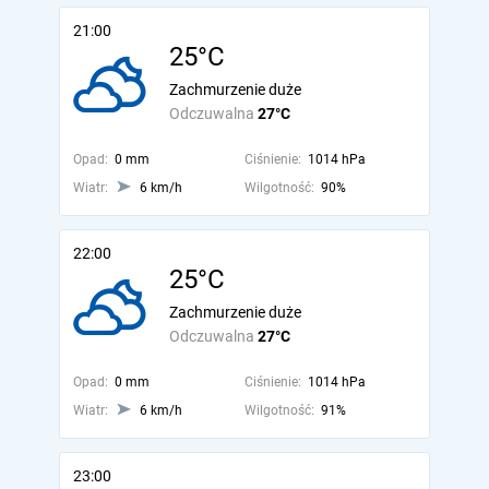
21:00
25°C
Zachmurzenie duże
Odczuwalna
27°C
Opad:
0 mm
Ciśnienie:
1014 hPa
Wiatr:
6 km/h
Wilgotność:
90%
22:00
25°C
Zachmurzenie duże
Odczuwalna
27°C
Opad:
0 mm
Ciśnienie:
1014 hPa
Wiatr:
6 km/h
Wilgotność:
91%
23:00