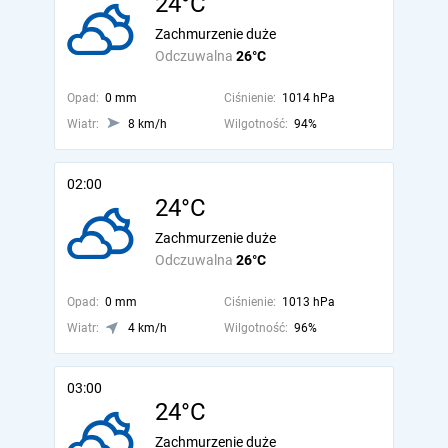
24°C
Zachmurzenie duże
Odczuwalna
26°C
Opad:
0 mm
Ciśnienie:
1014 hPa
Wiatr:
8 km/h
Wilgotność:
94%
02:00
24°C
Zachmurzenie duże
Odczuwalna
26°C
Opad:
0 mm
Ciśnienie:
1013 hPa
Wiatr:
4 km/h
Wilgotność:
96%
03:00
24°C
Zachmurzenie duże