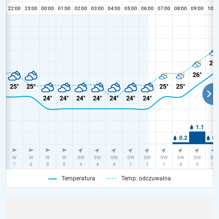
Temperatura
Temp. odczuwalna