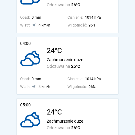
Odczuwalna
26°C
Opad:
0 mm
Ciśnienie:
1014 hPa
Wiatr:
4 km/h
Wilgotność:
96%
04:00
24°C
Zachmurzenie duże
Odczuwalna
25°C
Opad:
0 mm
Ciśnienie:
1014 hPa
Wiatr:
4 km/h
Wilgotność:
96%
05:00
24°C
Zachmurzenie duże
Odczuwalna
26°C