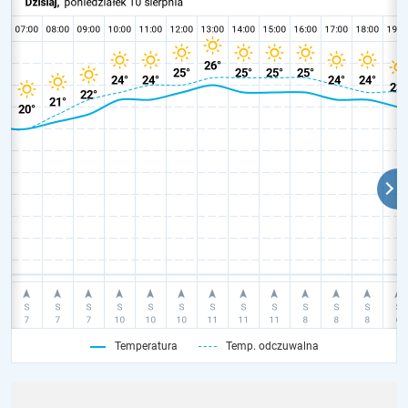
Temperatura
Temp. odczuwalna