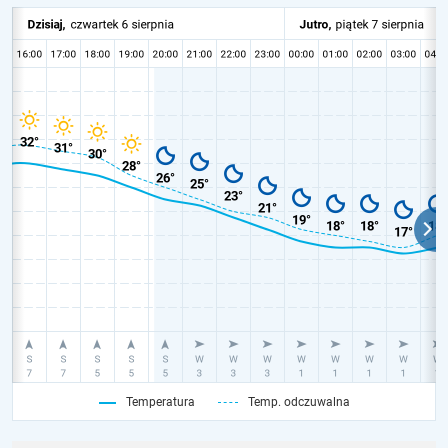
Temperatura
Temp. odczuwalna