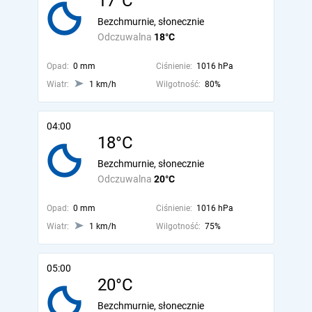
17°C
Bezchmurnie, słonecznie
Odczuwalna
18°C
Opad:
0 mm
Ciśnienie:
1016 hPa
Wiatr:
1 km/h
Wilgotność:
80%
04:00
18°C
Bezchmurnie, słonecznie
Odczuwalna
20°C
Opad:
0 mm
Ciśnienie:
1016 hPa
Wiatr:
1 km/h
Wilgotność:
75%
05:00
20°C
Bezchmurnie, słonecznie