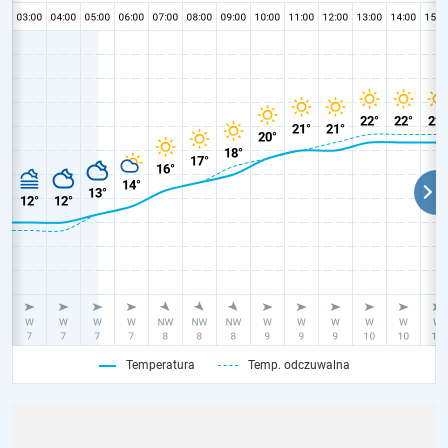
Temperatura
Temp. odczuwalna