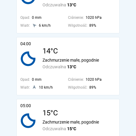
Odczuwalna
13°C
Opad:
0 mm
Ciśnienie:
1020 hPa
Wiatr:
6 km/h
Wilgotność:
89%
04:00
14°C
Zachmurzenie małe, pogodnie
Odczuwalna
13°C
Opad:
0 mm
Ciśnienie:
1020 hPa
Wiatr:
10 km/h
Wilgotność:
89%
05:00
15°C
Zachmurzenie małe, pogodnie
Odczuwalna
15°C