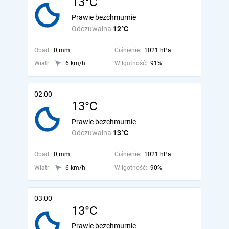
13°C
Prawie bezchmurnie
Odczuwalna
12°C
Opad:
0 mm
Ciśnienie:
1021 hPa
Wiatr:
6 km/h
Wilgotność:
91%
02:00
13°C
Prawie bezchmurnie
Odczuwalna
13°C
Opad:
0 mm
Ciśnienie:
1021 hPa
Wiatr:
6 km/h
Wilgotność:
90%
03:00
13°C
Prawie bezchmurnie