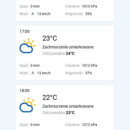
Opad:
0 mm
Ciśnienie:
1013 hPa
Wiatr:
13 km/h
Wilgotność:
55%
17:00
23°C
Zachmurzenie umiarkowane
Odczuwalna
24°C
Opad:
0 mm
Ciśnienie:
1013 hPa
Wiatr:
13 km/h
Wilgotność:
57%
18:00
22°C
Zachmurzenie umiarkowane
Odczuwalna
23°C
Opad:
0 mm
Ciśnienie:
1012 hPa