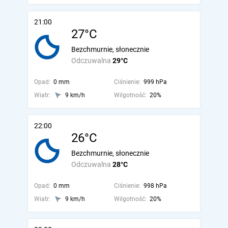
21:00
27°C
Bezchmurnie, słonecznie
Odczuwalna
29°C
Opad:
0 mm
Ciśnienie:
999 hPa
Wiatr:
9 km/h
Wilgotność:
20%
22:00
26°C
Bezchmurnie, słonecznie
Odczuwalna
28°C
Opad:
0 mm
Ciśnienie:
998 hPa
Wiatr:
9 km/h
Wilgotność:
20%