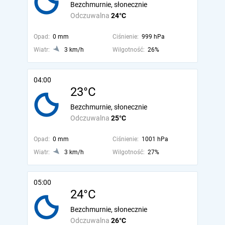
Bezchmurnie, słonecznie
Odczuwalna
24°C
Opad:
0 mm
Ciśnienie:
999 hPa
Wiatr:
3 km/h
Wilgotność:
26%
04:00
23°C
Bezchmurnie, słonecznie
Odczuwalna
25°C
Opad:
0 mm
Ciśnienie:
1001 hPa
Wiatr:
3 km/h
Wilgotność:
27%
05:00
24°C
Bezchmurnie, słonecznie
Odczuwalna
26°C