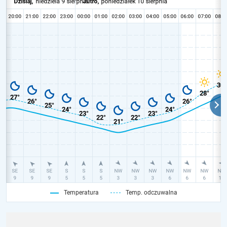
Temperatura
Temp. odczuwalna