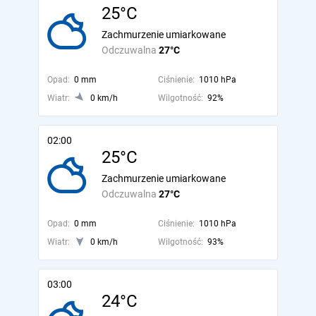
25°C
Zachmurzenie umiarkowane
Odczuwalna
27°C
Opad:
0 mm
Ciśnienie:
1010 hPa
Wiatr:
0 km/h
Wilgotność:
92%
02:00
25°C
Zachmurzenie umiarkowane
Odczuwalna
27°C
Opad:
0 mm
Ciśnienie:
1010 hPa
Wiatr:
0 km/h
Wilgotność:
93%
03:00
24°C