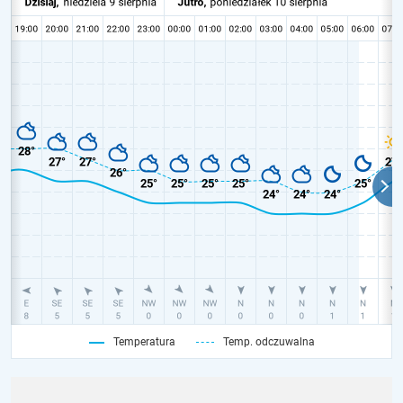
Temperatura
Temp. odczuwalna