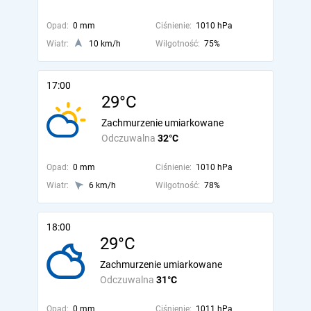
Opad:
0 mm
Ciśnienie:
1010 hPa
Wiatr:
10 km/h
Wilgotność:
75%
17:00
29°C
Zachmurzenie umiarkowane
Odczuwalna
32°C
Opad:
0 mm
Ciśnienie:
1010 hPa
Wiatr:
6 km/h
Wilgotność:
78%
18:00
29°C
Zachmurzenie umiarkowane
Odczuwalna
31°C
Opad:
0 mm
Ciśnienie:
1011 hPa