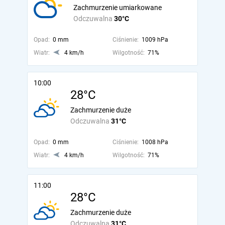
Zachmurzenie umiarkowane
Odczuwalna
30°C
Opad:
0 mm
Ciśnienie:
1009 hPa
Wiatr:
4 km/h
Wilgotność:
71%
10:00
28°C
Zachmurzenie duże
Odczuwalna
31°C
Opad:
0 mm
Ciśnienie:
1008 hPa
Wiatr:
4 km/h
Wilgotność:
71%
11:00
28°C
Zachmurzenie duże
Odczuwalna
31°C