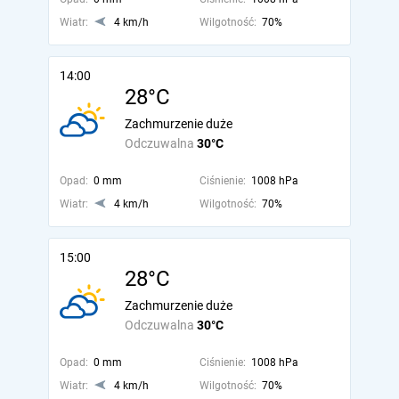
Wiatr:
4 km/h
Wilgotność:
70%
14:00
28°C
Zachmurzenie duże
Odczuwalna
30°C
Opad:
0 mm
Ciśnienie:
1008 hPa
Wiatr:
4 km/h
Wilgotność:
70%
15:00
28°C
Zachmurzenie duże
Odczuwalna
30°C
Opad:
0 mm
Ciśnienie:
1008 hPa
Wiatr:
4 km/h
Wilgotność:
70%