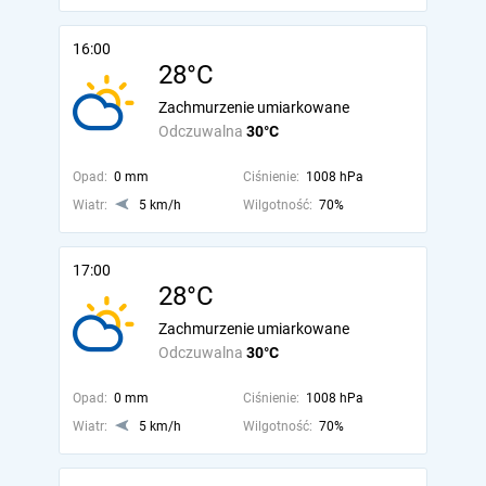
16:00
28°C
Zachmurzenie umiarkowane
Odczuwalna
30°C
Opad:
0 mm
Ciśnienie:
1008 hPa
Wiatr:
5 km/h
Wilgotność:
70%
17:00
28°C
Zachmurzenie umiarkowane
Odczuwalna
30°C
Opad:
0 mm
Ciśnienie:
1008 hPa
Wiatr:
5 km/h
Wilgotność:
70%