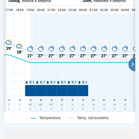
Temperatura
Temp. odczuwalna