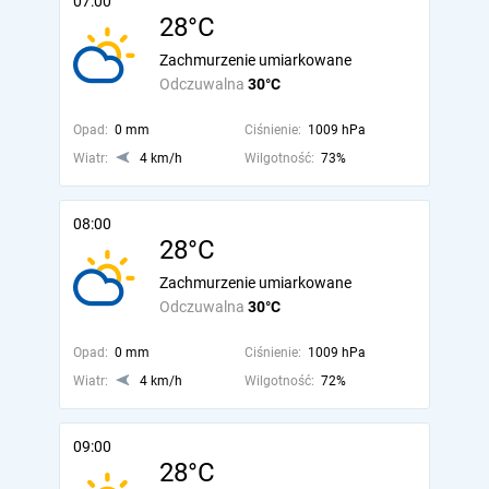
07:00
28°C
Zachmurzenie umiarkowane
Odczuwalna
30°C
Opad:
0 mm
Ciśnienie:
1009 hPa
Wiatr:
4 km/h
Wilgotność:
73%
08:00
28°C
Zachmurzenie umiarkowane
Odczuwalna
30°C
Opad:
0 mm
Ciśnienie:
1009 hPa
Wiatr:
4 km/h
Wilgotność:
72%
09:00
28°C