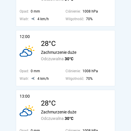
Opad:
0 mm
Ciśnienie:
1008 hPa
Wiatr:
4 km/h
Wilgotność:
70%
12:00
28°C
Zachmurzenie duże
Odczuwalna
30°C
Opad:
0 mm
Ciśnienie:
1008 hPa
Wiatr:
4 km/h
Wilgotność:
70%
13:00
28°C
Zachmurzenie duże
Odczuwalna
30°C
Opad:
0 mm
Ciśnienie:
1008 hPa