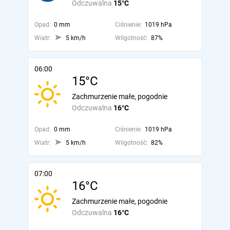
Odczuwalna
15°C
Opad:
0 mm
Ciśnienie:
1019 hPa
Wiatr:
5 km/h
Wilgotność:
87%
06:00
15°C
Zachmurzenie małe, pogodnie
Odczuwalna
16°C
Opad:
0 mm
Ciśnienie:
1019 hPa
Wiatr:
5 km/h
Wilgotność:
82%
07:00
16°C
Zachmurzenie małe, pogodnie
Odczuwalna
16°C