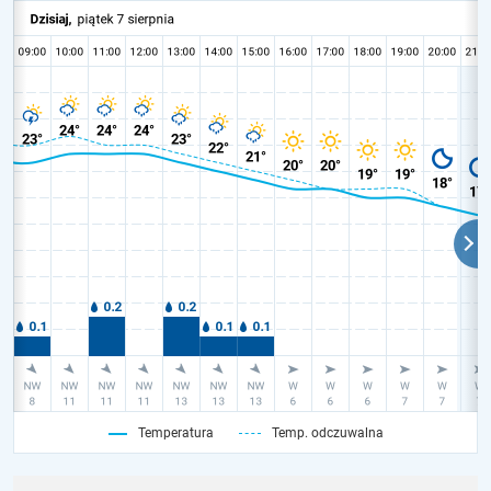
Temperatura
Temp. odczuwalna