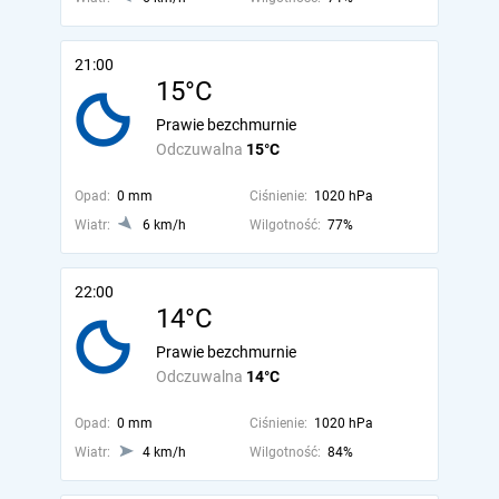
21:00
15°C
Prawie bezchmurnie
Odczuwalna
15°C
Opad:
0 mm
Ciśnienie:
1020 hPa
Wiatr:
6 km/h
Wilgotność:
77%
22:00
14°C
Prawie bezchmurnie
Odczuwalna
14°C
Opad:
0 mm
Ciśnienie:
1020 hPa
Wiatr:
4 km/h
Wilgotność:
84%