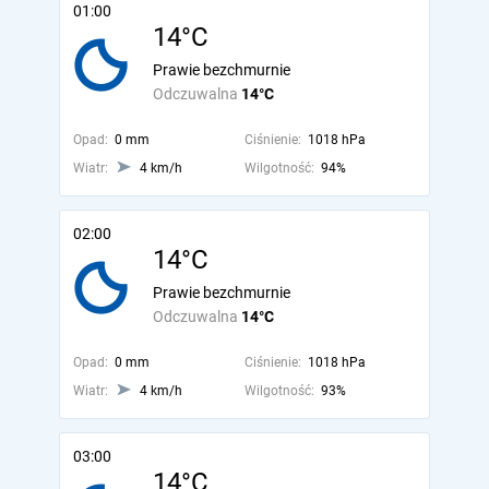
01:00
14°C
Prawie bezchmurnie
Odczuwalna
14°C
Opad:
0 mm
Ciśnienie:
1018 hPa
Wiatr:
4 km/h
Wilgotność:
94%
02:00
14°C
Prawie bezchmurnie
Odczuwalna
14°C
Opad:
0 mm
Ciśnienie:
1018 hPa
Wiatr:
4 km/h
Wilgotność:
93%
03:00
14°C