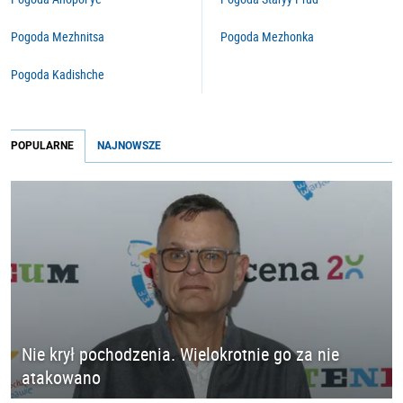
Pogoda Mezhnitsa
Pogoda Mezhonka
Pogoda Kadishche
POPULARNE
NAJNOWSZE
Nie krył pochodzenia. Wielokrotnie go za nie
atakowano