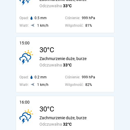
Odczuwalna
33°C
Opad:
0.5 mm
Ciśnienie:
999 hPa
Wiatr:
1 km/h
Wilgotność:
81%
15:00
30°C
Zachmurzenie duże, burze
Odczuwalna
33°C
Opad:
0.2 mm
Ciśnienie:
999 hPa
Wiatr:
1 km/h
Wilgotność:
82%
16:00
30°C
Zachmurzenie duże, burze
Odczuwalna
32°C