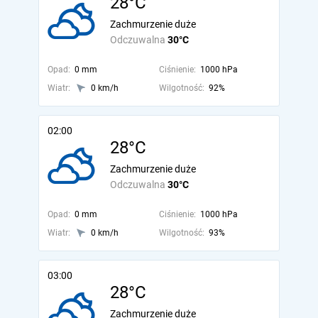
28°C
Zachmurzenie duże
Odczuwalna
30°C
Opad:
0 mm
Ciśnienie:
1000 hPa
Wiatr:
0 km/h
Wilgotność:
92%
02:00
28°C
Zachmurzenie duże
Odczuwalna
30°C
Opad:
0 mm
Ciśnienie:
1000 hPa
Wiatr:
0 km/h
Wilgotność:
93%
03:00
28°C
Zachmurzenie duże