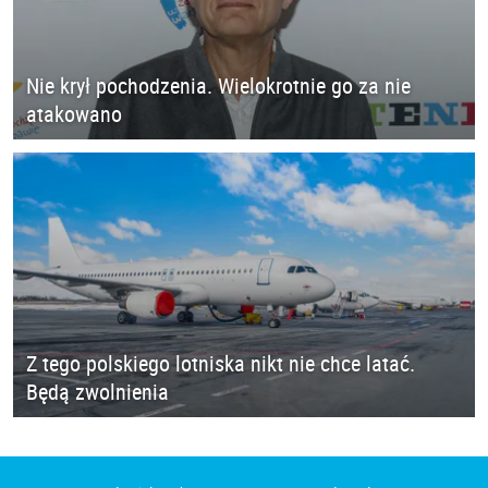
Nie krył pochodzenia. Wielokrotnie go za nie
atakowano
Z tego polskiego lotniska nikt nie chce latać.
Będą zwolnienia