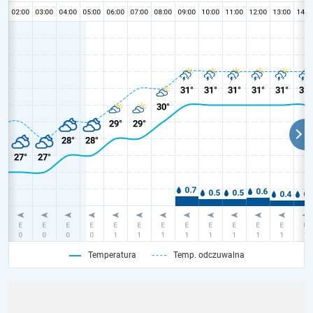
Temperatura
Temp. odczuwalna