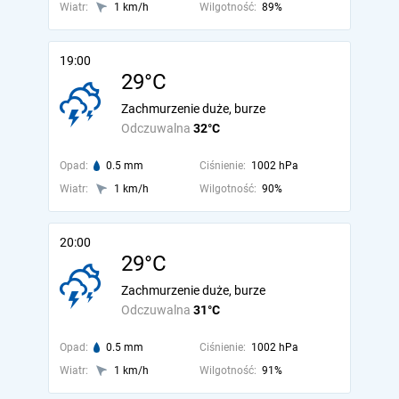
Wiatr:
1 km/h
Wilgotność:
89%
19:00
29°C
Zachmurzenie duże, burze
Odczuwalna
32°C
Opad:
0.5 mm
Ciśnienie:
1002 hPa
Wiatr:
1 km/h
Wilgotność:
90%
20:00
29°C
Zachmurzenie duże, burze
Odczuwalna
31°C
Opad:
0.5 mm
Ciśnienie:
1002 hPa
Wiatr:
1 km/h
Wilgotność:
91%