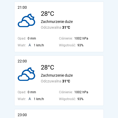
21:00
28°C
Zachmurzenie duże
Odczuwalna
31°C
Opad:
0 mm
Ciśnienie:
1002 hPa
Wiatr:
1 km/h
Wilgotność:
93%
22:00
28°C
Zachmurzenie duże
Odczuwalna
31°C
Opad:
0 mm
Ciśnienie:
1002 hPa
Wiatr:
1 km/h
Wilgotność:
93%
23:00