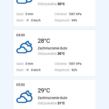
Odczuwalna
30°C
Opad:
0 mm
Ciśnienie:
1001 hPa
Wiatr:
0 km/h
Wilgotność:
94%
04:00
28°C
Zachmurzenie duże
Odczuwalna
30°C
Opad:
0 mm
Ciśnienie:
1001 hPa
Wiatr:
0 km/h
Wilgotność:
92%
05:00
29°C
Zachmurzenie duże
Odczuwalna
31°C