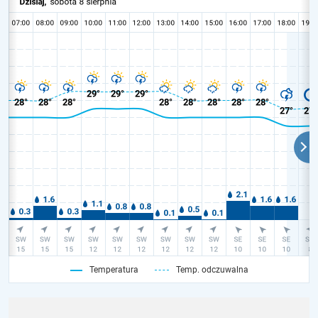
Temperatura
Temp. odczuwalna