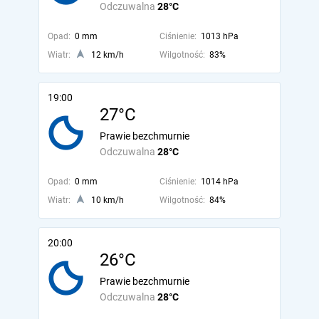
Odczuwalna
28°C
Opad:
0 mm
Ciśnienie:
1013 hPa
Wiatr:
12 km/h
Wilgotność:
83%
19:00
27°C
Prawie bezchmurnie
Odczuwalna
28°C
Opad:
0 mm
Ciśnienie:
1014 hPa
Wiatr:
10 km/h
Wilgotność:
84%
20:00
26°C
Prawie bezchmurnie
Odczuwalna
28°C