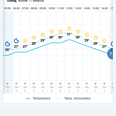
Temperatura
Temp. odczuwalna