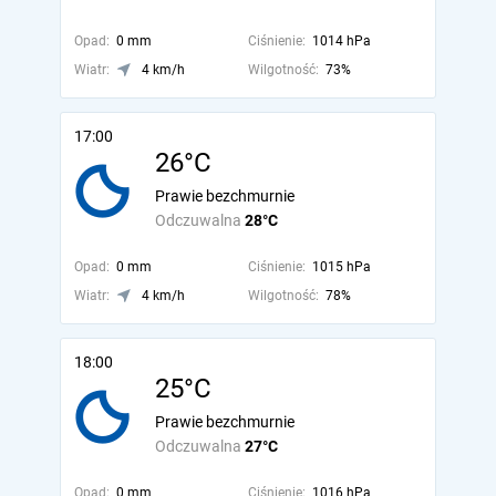
Opad:
0 mm
Ciśnienie:
1014 hPa
Wiatr:
4 km/h
Wilgotność:
73%
17:00
26°C
Prawie bezchmurnie
Odczuwalna
28°C
Opad:
0 mm
Ciśnienie:
1015 hPa
Wiatr:
4 km/h
Wilgotność:
78%
18:00
25°C
Prawie bezchmurnie
Odczuwalna
27°C
Opad:
0 mm
Ciśnienie:
1016 hPa