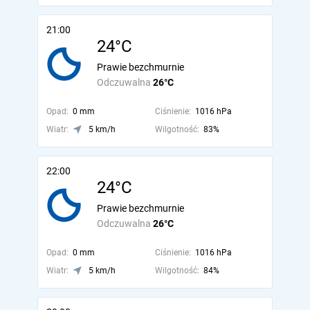
21:00
24°C
Prawie bezchmurnie
Odczuwalna
26°C
Opad:
0 mm
Ciśnienie:
1016 hPa
Wiatr:
5 km/h
Wilgotność:
83%
22:00
24°C
Prawie bezchmurnie
Odczuwalna
26°C
Opad:
0 mm
Ciśnienie:
1016 hPa
Wiatr:
5 km/h
Wilgotność:
84%