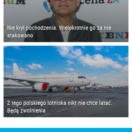
Nie krył pochodzenia. Wielokrotnie go za nie
atakowano
Z tego polskiego lotniska nikt nie chce latać.
Będą zwolnienia