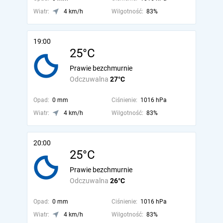
Wiatr:
4 km/h
Wilgotność:
83%
19:00
25°C
Prawie bezchmurnie
Odczuwalna
27°C
Opad:
0 mm
Ciśnienie:
1016 hPa
Wiatr:
4 km/h
Wilgotność:
83%
20:00
25°C
Prawie bezchmurnie
Odczuwalna
26°C
Opad:
0 mm
Ciśnienie:
1016 hPa
Wiatr:
4 km/h
Wilgotność:
83%