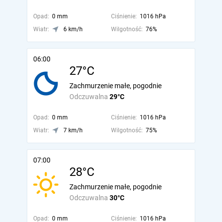
Opad:
0 mm
Ciśnienie:
1016 hPa
Wiatr:
6 km/h
Wilgotność:
76%
06:00
27°C
Zachmurzenie małe, pogodnie
Odczuwalna
29°C
Opad:
0 mm
Ciśnienie:
1016 hPa
Wiatr:
7 km/h
Wilgotność:
75%
07:00
28°C
Zachmurzenie małe, pogodnie
Odczuwalna
30°C
Opad:
0 mm
Ciśnienie:
1016 hPa