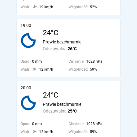
Wiatr:
19 km/h
Wilgotność:
52%
19:00
24°C
Prawie bezchmurnie
Odczuwalna
26°C
Opad:
0 mm
Ciśnienie:
1028 hPa
Wiatr:
12 km/h
Wilgotność:
59%
20:00
24°C
Prawie bezchmurnie
Odczuwalna
25°C
Opad:
0 mm
Ciśnienie:
1028 hPa
Wiatr:
12 km/h
Wilgotność:
59%