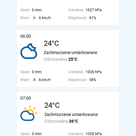
Opad:
0 mm
Ciśnienie:
1027 hPa
Wiatr:
6 km/h
Wilgotność:
61%
06:00
24°C
Zachmurzenie umiarkowane
Odczuwalna
25°C
Opad:
0 mm
Ciśnienie:
1028 hPa
Wiatr:
6 km/h
Wilgotność:
58%
07:00
24°C
Zachmurzenie umiarkowane
Odczuwalna
26°C
Opad:
0 mm
Ciśnienie:
1028 hPa