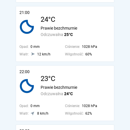
21:00
24°C
Prawie bezchmurnie
Odczuwalna
25°C
Opad:
0 mm
Ciśnienie:
1028 hPa
Wiatr:
12 km/h
Wilgotność:
60%
22:00
23°C
Prawie bezchmurnie
Odczuwalna
24°C
Opad:
0 mm
Ciśnienie:
1028 hPa
Wiatr:
8 km/h
Wilgotność:
62%