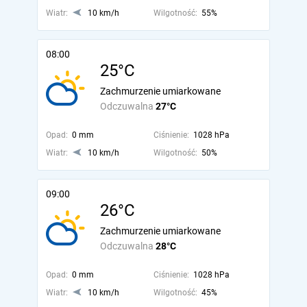
Wiatr:
10 km/h
Wilgotność:
55%
08:00
25°C
Zachmurzenie umiarkowane
Odczuwalna
27°C
Opad:
0 mm
Ciśnienie:
1028 hPa
Wiatr:
10 km/h
Wilgotność:
50%
09:00
26°C
Zachmurzenie umiarkowane
Odczuwalna
28°C
Opad:
0 mm
Ciśnienie:
1028 hPa
Wiatr:
10 km/h
Wilgotność:
45%