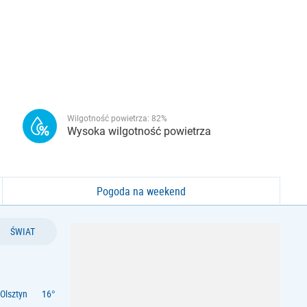
Wilgotność powietrza:
82
%
Wysoka wilgotność powietrza
Pogoda na weekend
ŚWIAT
Olsztyn