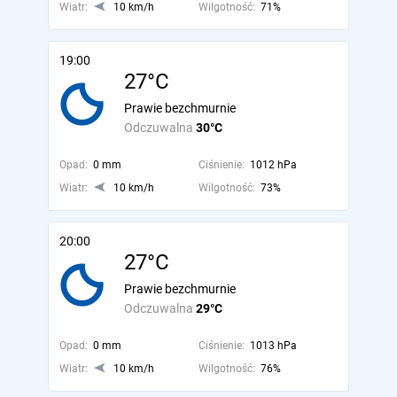
Wiatr:
10 km/h
Wilgotność:
71%
19:00
27°C
Prawie bezchmurnie
Odczuwalna
30°C
Opad:
0 mm
Ciśnienie:
1012 hPa
Wiatr:
10 km/h
Wilgotność:
73%
20:00
27°C
Prawie bezchmurnie
Odczuwalna
29°C
Opad:
0 mm
Ciśnienie:
1013 hPa
Wiatr:
10 km/h
Wilgotność:
76%