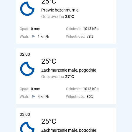
25°C
Prawie bezchmurnie
Odczuwalna
28°C
Opad:
0 mm
Ciśnienie:
1013 hPa
Wiatr:
1 km/h
Wilgotność:
78%
02:00
25°C
Zachmurzenie małe, pogodnie
Odczuwalna
27°C
Opad:
0 mm
Ciśnienie:
1013 hPa
Wiatr:
4 km/h
Wilgotność:
80%
03:00
25°C
Zachmurzenie małe, pogodnie