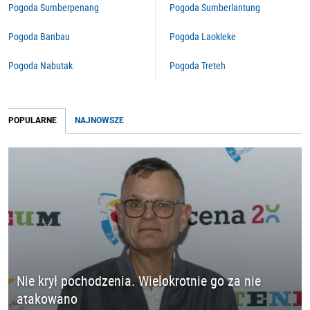
Pogoda Sumberpenang
Pogoda Sumberlantung
Pogoda Banbau
Pogoda Laokleke
Pogoda Nabutak
Pogoda Treteh
POPULARNE
NAJNOWSZE
Nie krył pochodzenia. Wielokrotnie go za nie
atakowano