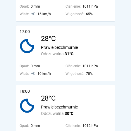
Opad:
0 mm
Ciśnienie:
1011 hPa
Wiatr:
16 km/h
Wilgotność:
65%
17:00
28°C
Prawie bezchmurnie
Odczuwalna
31°C
Opad:
0 mm
Ciśnienie:
1011 hPa
Wiatr:
10 km/h
Wilgotność:
70%
18:00
28°C
Prawie bezchmurnie
Odczuwalna
30°C
Opad:
0 mm
Ciśnienie:
1012 hPa