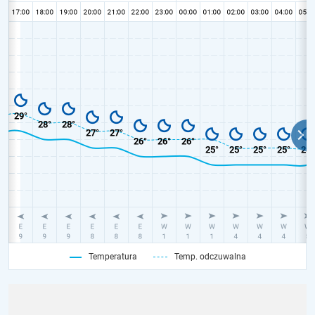
Temperatura
Temp. odczuwalna