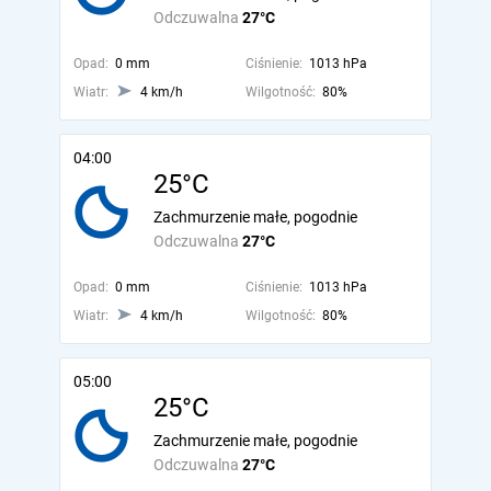
Odczuwalna
27°C
Opad:
0 mm
Ciśnienie:
1013 hPa
Wiatr:
4 km/h
Wilgotność:
80%
04:00
25°C
Zachmurzenie małe, pogodnie
Odczuwalna
27°C
Opad:
0 mm
Ciśnienie:
1013 hPa
Wiatr:
4 km/h
Wilgotność:
80%
05:00
25°C
Zachmurzenie małe, pogodnie
Odczuwalna
27°C