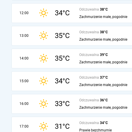
Odczuwalna
38°C
34°C
12:00
Zachmurzenie małe, pogodnie
Odczuwalna
38°C
35°C
13:00
Zachmurzenie małe, pogodnie
Odczuwalna
39°C
35°C
14:00
Zachmurzenie małe, pogodnie
Odczuwalna
37°C
34°C
15:00
Zachmurzenie małe, pogodnie
Odczuwalna
36°C
33°C
16:00
Zachmurzenie małe, pogodnie
Odczuwalna
34°C
31°C
17:00
Prawie bezchmurnie