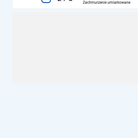
Zachmurzenie umiarkowane