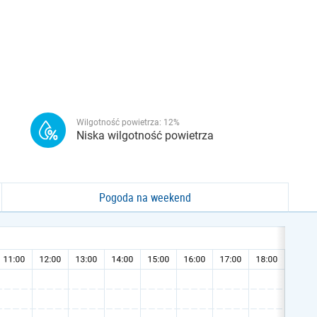
Wilgotność powietrza:
12
%
Niska wilgotność powietrza
Pogoda na weekend