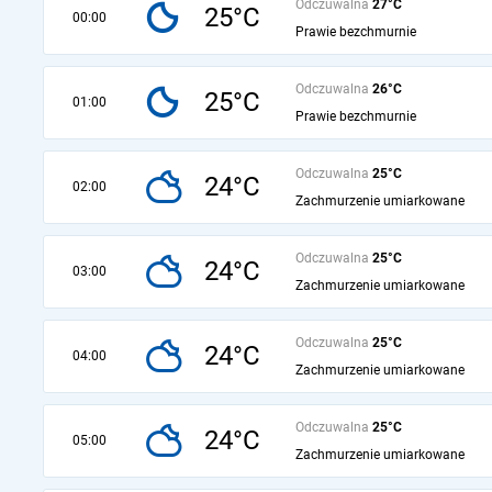
Odczuwalna
27°C
25°C
00:00
Prawie bezchmurnie
Odczuwalna
26°C
25°C
01:00
Prawie bezchmurnie
Odczuwalna
25°C
24°C
02:00
Zachmurzenie umiarkowane
Odczuwalna
25°C
24°C
03:00
Zachmurzenie umiarkowane
Odczuwalna
25°C
24°C
04:00
Zachmurzenie umiarkowane
Odczuwalna
25°C
24°C
05:00
Zachmurzenie umiarkowane