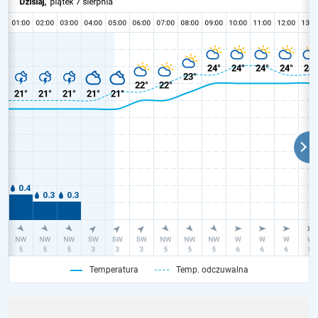
Temperatura
Temp. odczuwalna