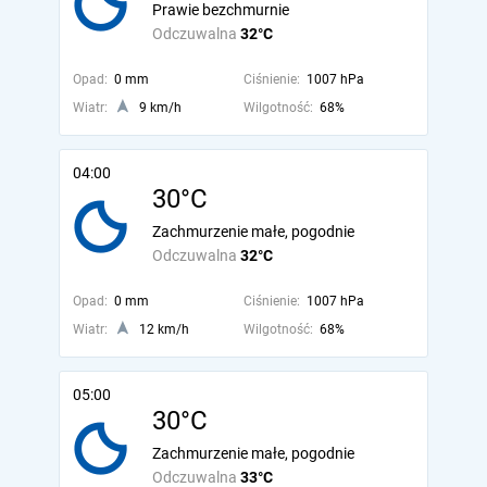
Prawie bezchmurnie
Odczuwalna
32°C
Opad:
0 mm
Ciśnienie:
1007 hPa
Wiatr:
9 km/h
Wilgotność:
68%
04:00
30°C
Zachmurzenie małe, pogodnie
Odczuwalna
32°C
Opad:
0 mm
Ciśnienie:
1007 hPa
Wiatr:
12 km/h
Wilgotność:
68%
05:00
30°C
Zachmurzenie małe, pogodnie
Odczuwalna
33°C