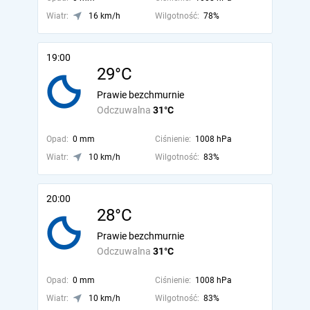
Wiatr:
16 km/h
Wilgotność:
78%
19:00
29°C
Prawie bezchmurnie
Odczuwalna
31°C
Opad:
0 mm
Ciśnienie:
1008 hPa
Wiatr:
10 km/h
Wilgotność:
83%
20:00
28°C
Prawie bezchmurnie
Odczuwalna
31°C
Opad:
0 mm
Ciśnienie:
1008 hPa
Wiatr:
10 km/h
Wilgotność:
83%