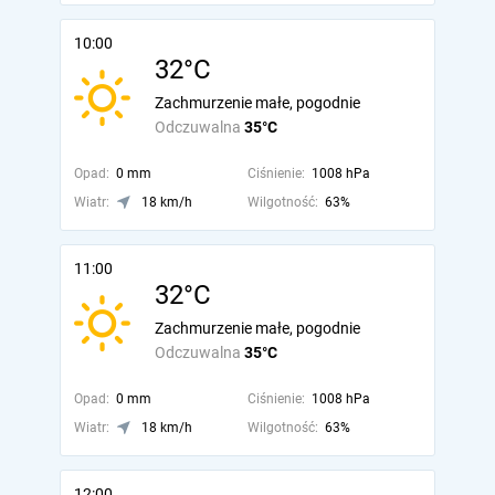
10:00
32°C
Zachmurzenie małe, pogodnie
Odczuwalna
35°C
Opad:
0 mm
Ciśnienie:
1008 hPa
Wiatr:
18 km/h
Wilgotność:
63%
11:00
32°C
Zachmurzenie małe, pogodnie
Odczuwalna
35°C
Opad:
0 mm
Ciśnienie:
1008 hPa
Wiatr:
18 km/h
Wilgotność:
63%
12:00