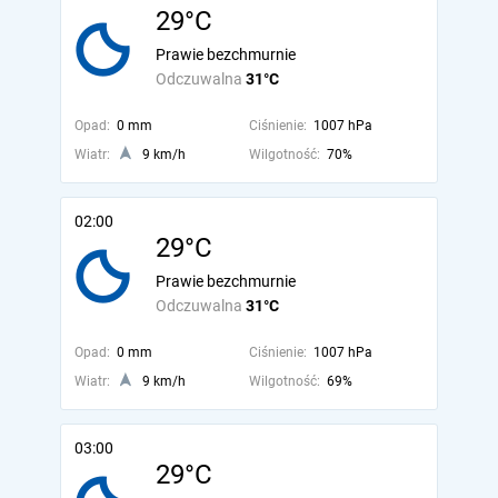
29°C
Prawie bezchmurnie
Odczuwalna
31°C
Opad:
0 mm
Ciśnienie:
1007 hPa
Wiatr:
9 km/h
Wilgotność:
70%
02:00
29°C
Prawie bezchmurnie
Odczuwalna
31°C
Opad:
0 mm
Ciśnienie:
1007 hPa
Wiatr:
9 km/h
Wilgotność:
69%
03:00
29°C