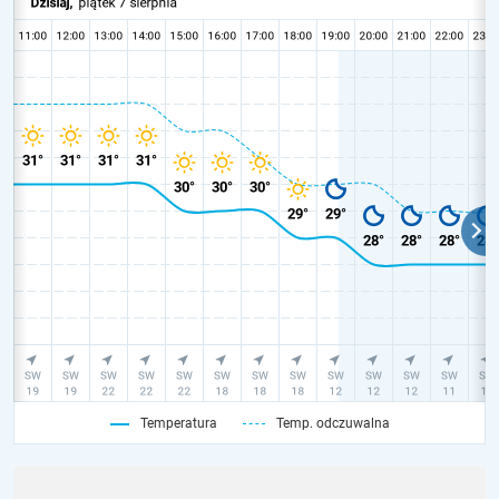
Temperatura
Temp. odczuwalna