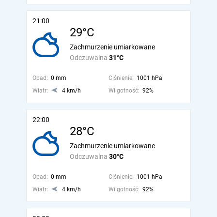
21:00
29°C
Zachmurzenie umiarkowane
Odczuwalna
31°C
Opad:
0 mm
Ciśnienie:
1001 hPa
Wiatr:
4 km/h
Wilgotność:
92%
22:00
28°C
Zachmurzenie umiarkowane
Odczuwalna
30°C
Opad:
0 mm
Ciśnienie:
1001 hPa
Wiatr:
4 km/h
Wilgotność:
92%