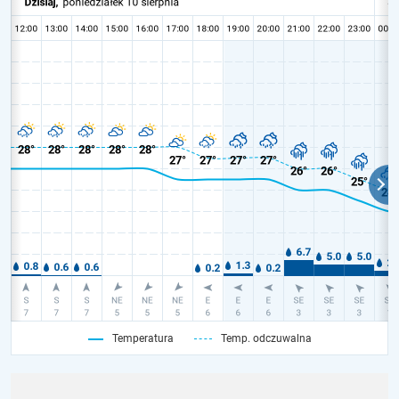
Temperatura
Temp. odczuwalna