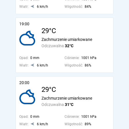
Wiatr:
6 km/h
Wilgotność:
84%
19:00
29°C
Zachmurzenie umiarkowane
Odczuwalna
32°C
Opad:
0 mm
Ciśnienie:
1001 hPa
Wiatr:
6 km/h
Wilgotność:
86%
20:00
29°C
Zachmurzenie umiarkowane
Odczuwalna
31°C
Opad:
0 mm
Ciśnienie:
1001 hPa
Wiatr:
6 km/h
Wilgotność:
89%