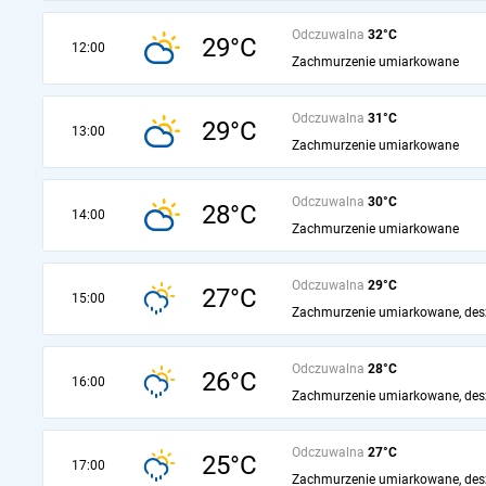
Odczuwalna
32°C
29°C
12:00
Zachmurzenie umiarkowane
Odczuwalna
31°C
29°C
13:00
Zachmurzenie umiarkowane
Odczuwalna
30°C
28°C
14:00
Zachmurzenie umiarkowane
Odczuwalna
29°C
27°C
15:00
Zachmurzenie umiarkowane, des
Odczuwalna
28°C
26°C
16:00
Zachmurzenie umiarkowane, des
Odczuwalna
27°C
25°C
17:00
Zachmurzenie umiarkowane, des