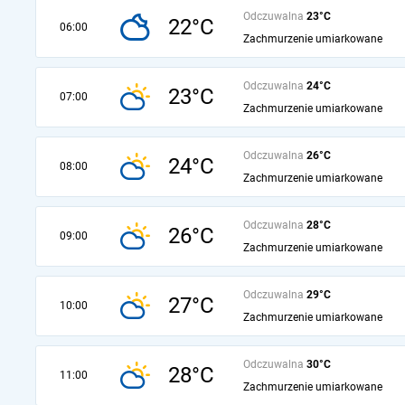
Odczuwalna
23°C
22°C
06:00
Zachmurzenie umiarkowane
Odczuwalna
24°C
23°C
07:00
Zachmurzenie umiarkowane
Odczuwalna
26°C
24°C
08:00
Zachmurzenie umiarkowane
Odczuwalna
28°C
26°C
09:00
Zachmurzenie umiarkowane
Odczuwalna
29°C
27°C
10:00
Zachmurzenie umiarkowane
Odczuwalna
30°C
28°C
11:00
Zachmurzenie umiarkowane