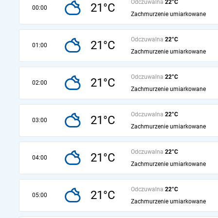
Odczuwalna
22°C
21°C
00:00
Zachmurzenie umiarkowane
Odczuwalna
22°C
21°C
01:00
Zachmurzenie umiarkowane
Odczuwalna
22°C
21°C
02:00
Zachmurzenie umiarkowane
Odczuwalna
22°C
21°C
03:00
Zachmurzenie umiarkowane
Odczuwalna
22°C
21°C
04:00
Zachmurzenie umiarkowane
Odczuwalna
22°C
21°C
05:00
Zachmurzenie umiarkowane