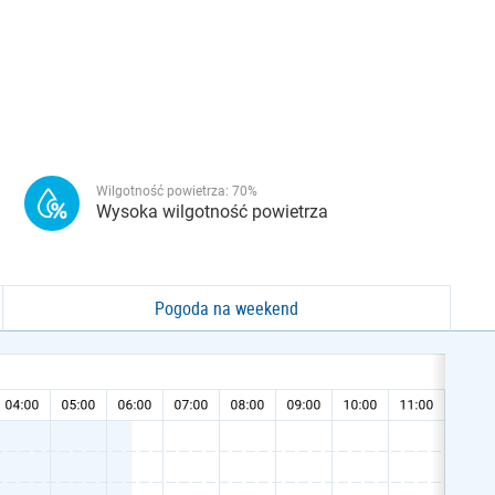
Wilgotność powietrza:
70
%
Wysoka wilgotność powietrza
Pogoda na weekend