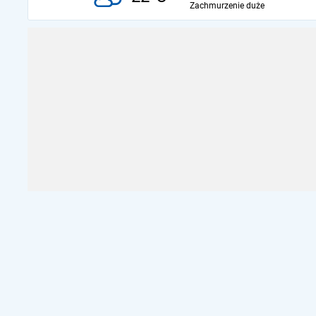
Zachmurzenie duże