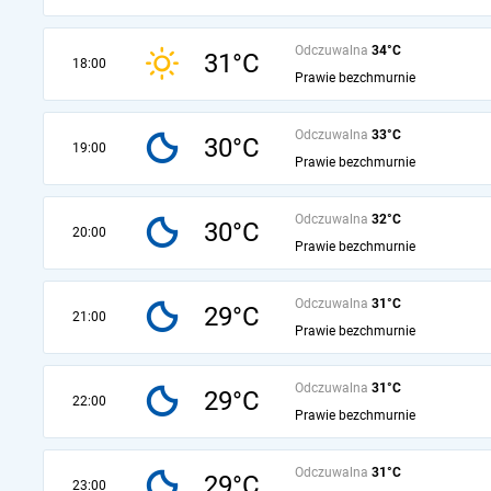
Odczuwalna
34°C
31°C
18:00
Prawie bezchmurnie
Odczuwalna
33°C
30°C
19:00
Prawie bezchmurnie
Odczuwalna
32°C
30°C
20:00
Prawie bezchmurnie
Odczuwalna
31°C
29°C
21:00
Prawie bezchmurnie
Odczuwalna
31°C
29°C
22:00
Prawie bezchmurnie
Odczuwalna
31°C
29°C
23:00