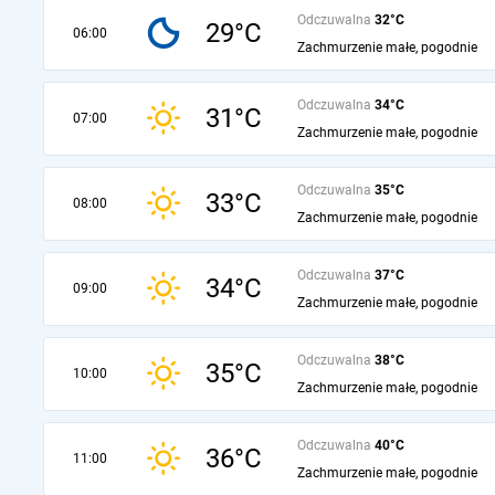
Odczuwalna
32°C
29°C
06:00
Zachmurzenie małe, pogodnie
Odczuwalna
34°C
31°C
07:00
Zachmurzenie małe, pogodnie
Odczuwalna
35°C
33°C
08:00
Zachmurzenie małe, pogodnie
Odczuwalna
37°C
34°C
09:00
Zachmurzenie małe, pogodnie
Odczuwalna
38°C
35°C
10:00
Zachmurzenie małe, pogodnie
Odczuwalna
40°C
36°C
11:00
Zachmurzenie małe, pogodnie