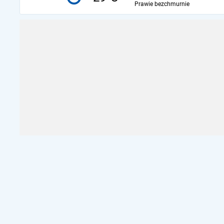
Prawie bezchmurnie