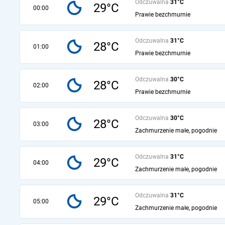
Odczuwalna
31°C
29°C
00:00
Prawie bezchmurnie
Odczuwalna
31°C
28°C
01:00
Prawie bezchmurnie
Odczuwalna
30°C
28°C
02:00
Prawie bezchmurnie
Odczuwalna
30°C
28°C
03:00
Zachmurzenie małe, pogodnie
Odczuwalna
31°C
29°C
04:00
Zachmurzenie małe, pogodnie
Odczuwalna
31°C
29°C
05:00
Zachmurzenie małe, pogodnie