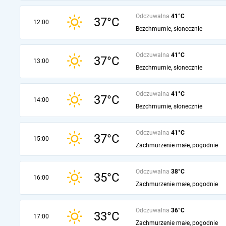
Odczuwalna
41°C
37°C
12:00
Bezchmurnie, słonecznie
Odczuwalna
41°C
37°C
13:00
Bezchmurnie, słonecznie
Odczuwalna
41°C
37°C
14:00
Bezchmurnie, słonecznie
Odczuwalna
41°C
37°C
15:00
Zachmurzenie małe, pogodnie
Odczuwalna
38°C
35°C
16:00
Zachmurzenie małe, pogodnie
Odczuwalna
36°C
33°C
17:00
Zachmurzenie małe, pogodnie