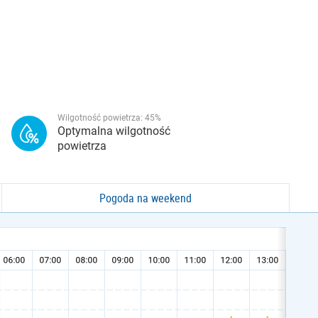
Wilgotność powietrza:
45
%
Optymalna wilgotność
powietrza
Pogoda na weekend