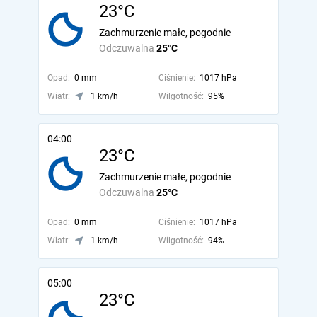
23°C
Zachmurzenie małe, pogodnie
Odczuwalna
25°C
Opad:
0 mm
Ciśnienie:
1017 hPa
Wiatr:
1 km/h
Wilgotność:
95%
04:00
23°C
Zachmurzenie małe, pogodnie
Odczuwalna
25°C
Opad:
0 mm
Ciśnienie:
1017 hPa
Wiatr:
1 km/h
Wilgotność:
94%
05:00
23°C