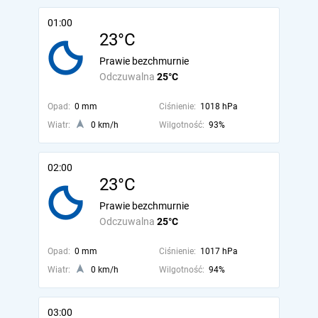
01:00
23°C
Prawie bezchmurnie
Odczuwalna
25°C
Opad:
0 mm
Ciśnienie:
1018 hPa
Wiatr:
0 km/h
Wilgotność:
93%
02:00
23°C
Prawie bezchmurnie
Odczuwalna
25°C
Opad:
0 mm
Ciśnienie:
1017 hPa
Wiatr:
0 km/h
Wilgotność:
94%
03:00