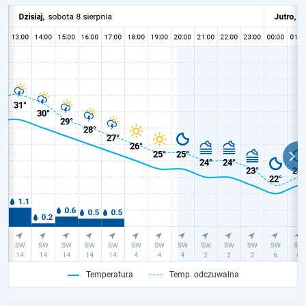
Temperatura
Temp. odczuwalna