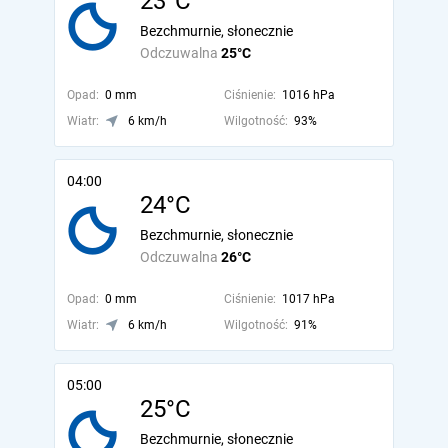
23°C
Bezchmurnie, słonecznie
Odczuwalna
25°C
Opad:
0 mm
Ciśnienie:
1016 hPa
Wiatr:
6 km/h
Wilgotność:
93%
04:00
24°C
Bezchmurnie, słonecznie
Odczuwalna
26°C
Opad:
0 mm
Ciśnienie:
1017 hPa
Wiatr:
6 km/h
Wilgotność:
91%
05:00
25°C
Bezchmurnie, słonecznie