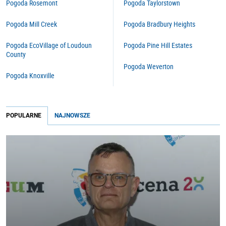
Pogoda Rosemont
Pogoda Taylorstown
Pogoda Mill Creek
Pogoda Bradbury Heights
Pogoda EcoVillage of Loudoun
Pogoda Pine Hill Estates
County
Pogoda Weverton
Pogoda Knoxville
POPULARNE
NAJNOWSZE