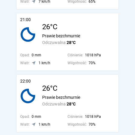
Wiatr:
7 km/h
Wilgotność:
65%
21:00
26°C
Prawie bezchmurnie
Odczuwalna
28°C
Opad:
0 mm
Ciśnienie:
1018 hPa
Wiatr:
1 km/h
Wilgotność:
70%
22:00
26°C
Prawie bezchmurnie
Odczuwalna
28°C
Opad:
0 mm
Ciśnienie:
1018 hPa
Wiatr:
1 km/h
Wilgotność:
70%