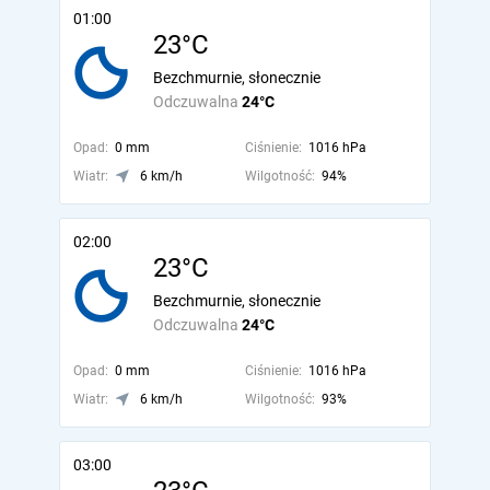
01:00
23°C
Bezchmurnie, słonecznie
Odczuwalna
24°C
Opad:
0 mm
Ciśnienie:
1016 hPa
Wiatr:
6 km/h
Wilgotność:
94%
02:00
23°C
Bezchmurnie, słonecznie
Odczuwalna
24°C
Opad:
0 mm
Ciśnienie:
1016 hPa
Wiatr:
6 km/h
Wilgotność:
93%
03:00