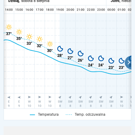
Temperatura
Temp. odczuwalna