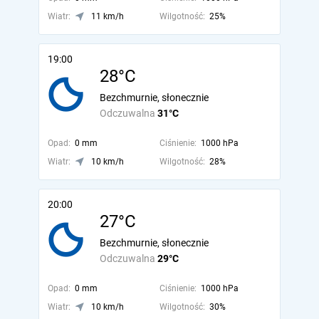
Wiatr:
11 km/h
Wilgotność:
25%
19:00
28°C
Bezchmurnie, słonecznie
Odczuwalna
31°C
Opad:
0 mm
Ciśnienie:
1000 hPa
Wiatr:
10 km/h
Wilgotność:
28%
20:00
27°C
Bezchmurnie, słonecznie
Odczuwalna
29°C
Opad:
0 mm
Ciśnienie:
1000 hPa
Wiatr:
10 km/h
Wilgotność:
30%