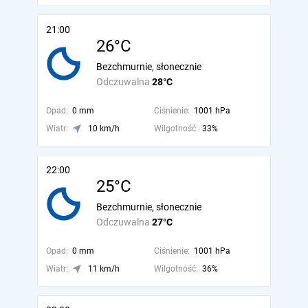
21:00
26°C
Bezchmurnie, słonecznie
Odczuwalna
28°C
Opad:
0 mm
Ciśnienie:
1001 hPa
Wiatr:
10 km/h
Wilgotność:
33%
22:00
25°C
Bezchmurnie, słonecznie
Odczuwalna
27°C
Opad:
0 mm
Ciśnienie:
1001 hPa
Wiatr:
11 km/h
Wilgotność:
36%