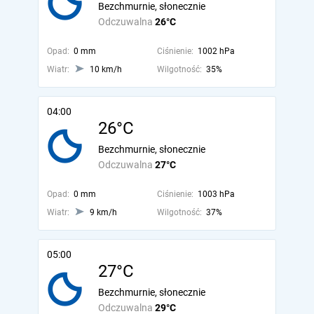
Bezchmurnie, słonecznie
Odczuwalna
26°C
Opad:
0 mm
Ciśnienie:
1002 hPa
Wiatr:
10 km/h
Wilgotność:
35%
04:00
26°C
Bezchmurnie, słonecznie
Odczuwalna
27°C
Opad:
0 mm
Ciśnienie:
1003 hPa
Wiatr:
9 km/h
Wilgotność:
37%
05:00
27°C
Bezchmurnie, słonecznie
Odczuwalna
29°C