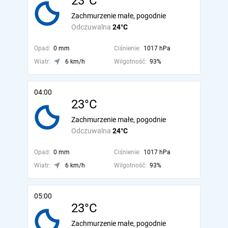
23°C
Zachmurzenie małe, pogodnie
Odczuwalna
24°C
Opad:
0 mm
Ciśnienie:
1017 hPa
Wiatr:
6 km/h
Wilgotność:
93%
04:00
23°C
Zachmurzenie małe, pogodnie
Odczuwalna
24°C
Opad:
0 mm
Ciśnienie:
1017 hPa
Wiatr:
6 km/h
Wilgotność:
93%
05:00
23°C
Zachmurzenie małe, pogodnie