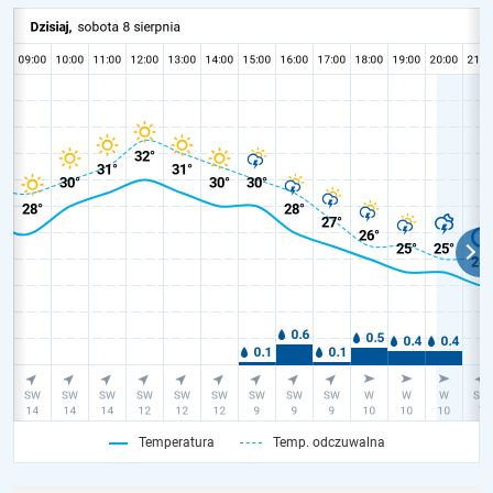
Temperatura
Temp. odczuwalna