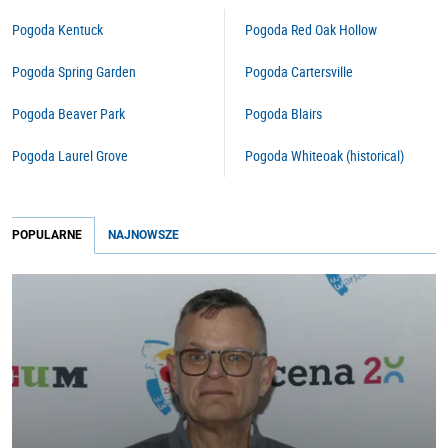
Pogoda Kentuck
Pogoda Red Oak Hollow
Pogoda Spring Garden
Pogoda Cartersville
Pogoda Beaver Park
Pogoda Blairs
Pogoda Laurel Grove
Pogoda Whiteoak (historical)
POPULARNE
NAJNOWSZE