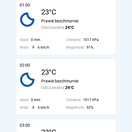
01:00
23°C
Prawie bezchmurnie
Odczuwalna
24°C
Opad:
0 mm
Ciśnienie:
1017 hPa
Wiatr:
6 km/h
Wilgotność:
91%
02:00
23°C
Prawie bezchmurnie
Odczuwalna
24°C
Opad:
0 mm
Ciśnienie:
1017 hPa
Wiatr:
6 km/h
Wilgotność:
92%
03:00