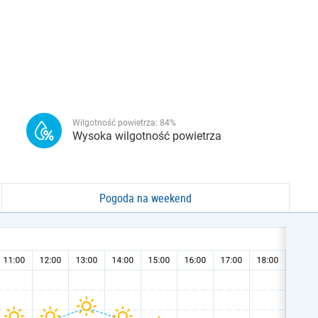
Wilgotność powietrza:
84
%
Wysoka wilgotność powietrza
Pogoda na weekend