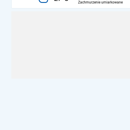
Zachmurzenie umiarkowane