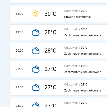
Odczuwalna
32°C
30°C
18:00
Prawie bezchmurnie
Odczuwalna
30°C
28°C
19:00
Zachmurzenie umiarkowane
Odczuwalna
30°C
28°C
20:00
Zachmurzenie umiarkowane
Odczuwalna
29°C
27°C
21:00
Zachmurzenie umiarkowane
Odczuwalna
29°C
27°C
22:00
Zachmurzenie umiarkowane
Odczuwalna
29°C
27°C
23:00