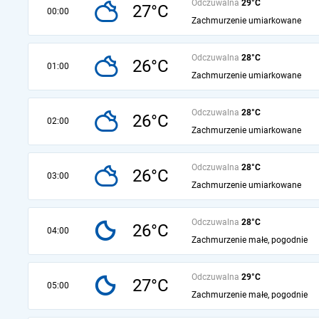
Odczuwalna
29°C
27°C
00:00
Zachmurzenie umiarkowane
Odczuwalna
28°C
26°C
01:00
Zachmurzenie umiarkowane
Odczuwalna
28°C
26°C
02:00
Zachmurzenie umiarkowane
Odczuwalna
28°C
26°C
03:00
Zachmurzenie umiarkowane
Odczuwalna
28°C
26°C
04:00
Zachmurzenie małe, pogodnie
Odczuwalna
29°C
27°C
05:00
Zachmurzenie małe, pogodnie