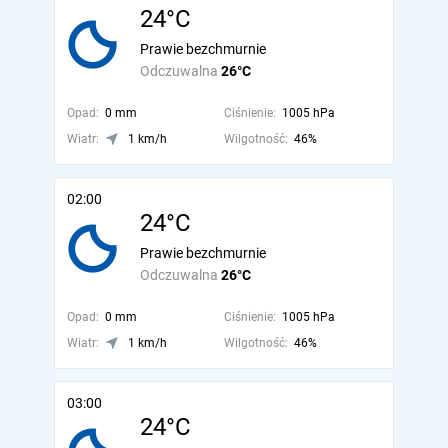
24°C
Prawie bezchmurnie
Odczuwalna
26°C
Opad:
0 mm
Ciśnienie:
1005 hPa
Wiatr:
1 km/h
Wilgotność:
46%
02:00
24°C
Prawie bezchmurnie
Odczuwalna
26°C
Opad:
0 mm
Ciśnienie:
1005 hPa
Wiatr:
1 km/h
Wilgotność:
46%
03:00
24°C