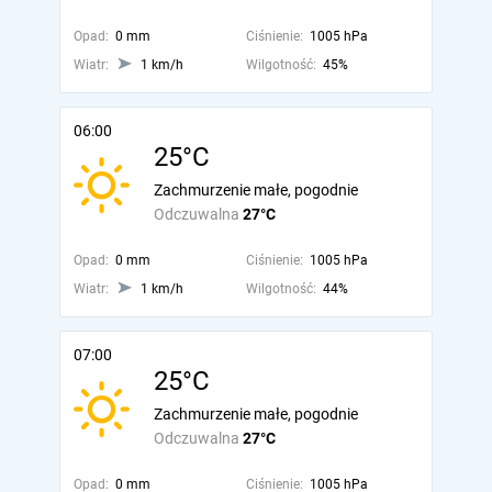
Opad:
0 mm
Ciśnienie:
1005 hPa
Wiatr:
1 km/h
Wilgotność:
45%
06:00
25°C
Zachmurzenie małe, pogodnie
Odczuwalna
27°C
Opad:
0 mm
Ciśnienie:
1005 hPa
Wiatr:
1 km/h
Wilgotność:
44%
07:00
25°C
Zachmurzenie małe, pogodnie
Odczuwalna
27°C
Opad:
0 mm
Ciśnienie:
1005 hPa