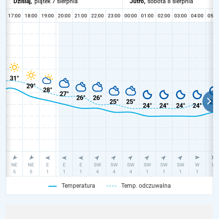
Temperatura
Temp. odczuwalna