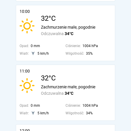
10:00
32°C
Zachmurzenie małe, pogodnie
Odczuwalna
34°C
Opad:
0 mm
Ciśnienie:
1004 hPa
Wiatr:
5 km/h
Wilgotność:
35%
11:00
32°C
Zachmurzenie małe, pogodnie
Odczuwalna
34°C
Opad:
0 mm
Ciśnienie:
1004 hPa
Wiatr:
5 km/h
Wilgotność:
34%
12:00