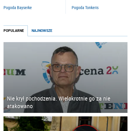
Pogoda Bayserke
Pogoda Tonkeris
POPULARNE
NAJNOWSZE
Nie krył pochodzenia. Wielokrotnie go za nie
atakowano