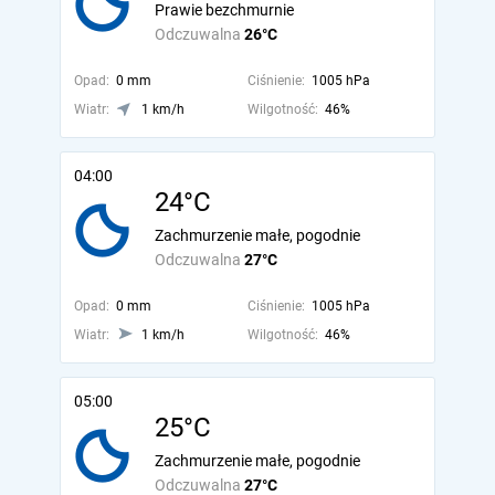
Prawie bezchmurnie
Odczuwalna
26°C
Opad:
0 mm
Ciśnienie:
1005 hPa
Wiatr:
1 km/h
Wilgotność:
46%
04:00
24°C
Zachmurzenie małe, pogodnie
Odczuwalna
27°C
Opad:
0 mm
Ciśnienie:
1005 hPa
Wiatr:
1 km/h
Wilgotność:
46%
05:00
25°C
Zachmurzenie małe, pogodnie
Odczuwalna
27°C