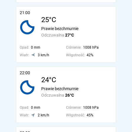
21:00
25°C
Prawie bezchmurnie
Odczuwalna
27°C
Opad:
0 mm
Ciśnienie:
1008 hPa
Wiatr:
3 km/h
Wilgotność:
42%
22:00
24°C
Prawie bezchmurnie
Odczuwalna
26°C
Opad:
0 mm
Ciśnienie:
1008 hPa
Wiatr:
2 km/h
Wilgotność:
45%