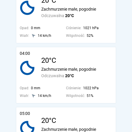
20°C
Zachmurzenie małe, pogodnie
Odczuwalna
20°C
Opad:
0 mm
Ciśnienie:
1021 hPa
Wiatr:
14 km/h
Wilgotność:
52%
04:00
20°C
Zachmurzenie małe, pogodnie
Odczuwalna
20°C
Opad:
0 mm
Ciśnienie:
1022 hPa
Wiatr:
14 km/h
Wilgotność:
51%
05:00
20°C
Zachmurzenie małe, pogodnie