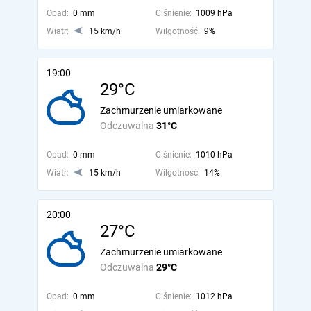
Opad:
0 mm
Ciśnienie:
1009 hPa
Wiatr:
15 km/h
Wilgotność:
9%
19:00
29°C
Zachmurzenie umiarkowane
Odczuwalna
31°C
Opad:
0 mm
Ciśnienie:
1010 hPa
Wiatr:
15 km/h
Wilgotność:
14%
20:00
27°C
Zachmurzenie umiarkowane
Odczuwalna
29°C
Opad:
0 mm
Ciśnienie:
1012 hPa