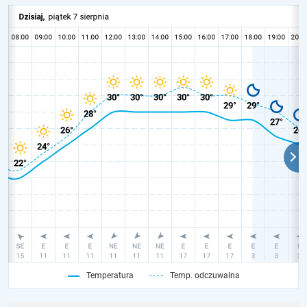
Temperatura
Temp. odczuwalna