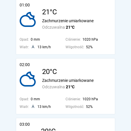
01:00
21°C
Zachmurzenie umiarkowane
Odczuwalna
21°C
Opad:
0 mm
Ciśnienie:
1020 hPa
Wiatr:
13 km/h
Wilgotność:
52%
02:00
20°C
Zachmurzenie umiarkowane
Odczuwalna
21°C
Opad:
0 mm
Ciśnienie:
1020 hPa
Wiatr:
13 km/h
Wilgotność:
52%
03:00