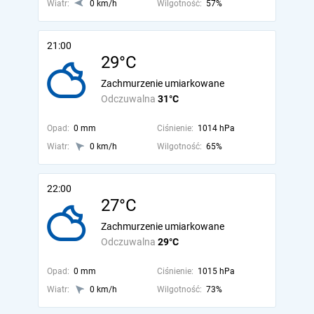
Wiatr:
0 km/h
Wilgotność:
57%
21:00
29°C
Zachmurzenie umiarkowane
Odczuwalna
31°C
Opad:
0 mm
Ciśnienie:
1014 hPa
Wiatr:
0 km/h
Wilgotność:
65%
22:00
27°C
Zachmurzenie umiarkowane
Odczuwalna
29°C
Opad:
0 mm
Ciśnienie:
1015 hPa
Wiatr:
0 km/h
Wilgotność:
73%