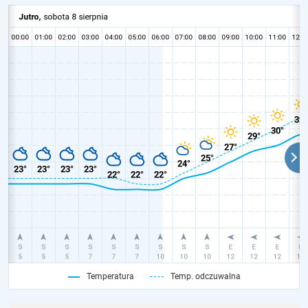
Temperatura
Temp. odczuwalna