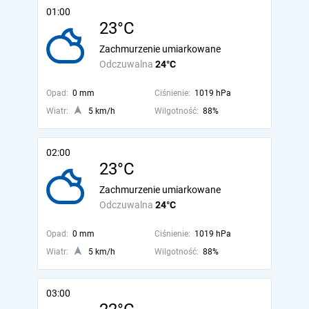
01:00
23°C
Zachmurzenie umiarkowane
Odczuwalna
24°C
Opad:
0 mm
Ciśnienie:
1019 hPa
Wiatr:
5 km/h
Wilgotność:
88%
02:00
23°C
Zachmurzenie umiarkowane
Odczuwalna
24°C
Opad:
0 mm
Ciśnienie:
1019 hPa
Wiatr:
5 km/h
Wilgotność:
88%
03:00