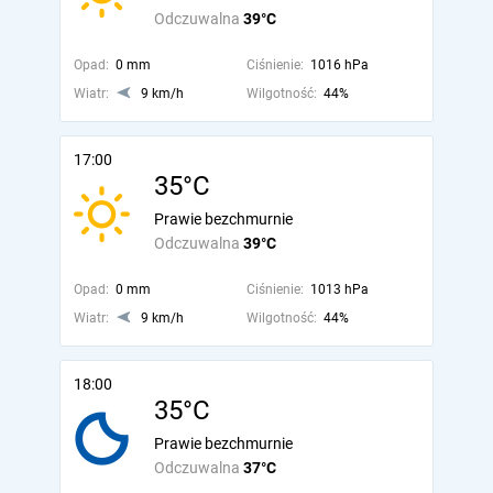
Odczuwalna
39°C
Opad:
0 mm
Ciśnienie:
1016 hPa
Wiatr:
9 km/h
Wilgotność:
44%
17:00
35°C
Prawie bezchmurnie
Odczuwalna
39°C
Opad:
0 mm
Ciśnienie:
1013 hPa
Wiatr:
9 km/h
Wilgotność:
44%
18:00
35°C
Prawie bezchmurnie
Odczuwalna
37°C