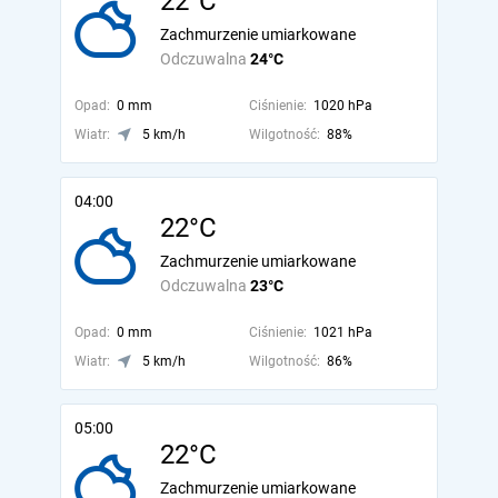
22°C
Zachmurzenie umiarkowane
Odczuwalna
24°C
Opad:
0 mm
Ciśnienie:
1020 hPa
Wiatr:
5 km/h
Wilgotność:
88%
04:00
22°C
Zachmurzenie umiarkowane
Odczuwalna
23°C
Opad:
0 mm
Ciśnienie:
1021 hPa
Wiatr:
5 km/h
Wilgotność:
86%
05:00
22°C
Zachmurzenie umiarkowane