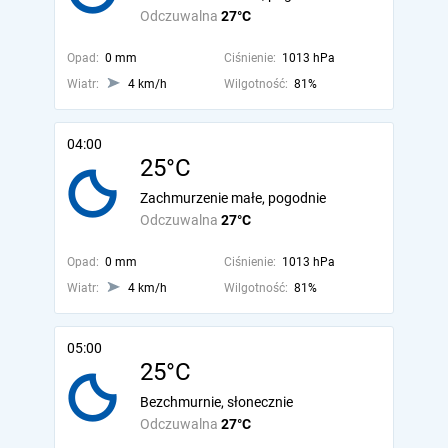
Odczuwalna
27°C
Opad:
0 mm
Ciśnienie:
1013 hPa
Wiatr:
4 km/h
Wilgotność:
81%
04:00
25°C
Zachmurzenie małe, pogodnie
Odczuwalna
27°C
Opad:
0 mm
Ciśnienie:
1013 hPa
Wiatr:
4 km/h
Wilgotność:
81%
05:00
25°C
Bezchmurnie, słonecznie
Odczuwalna
27°C