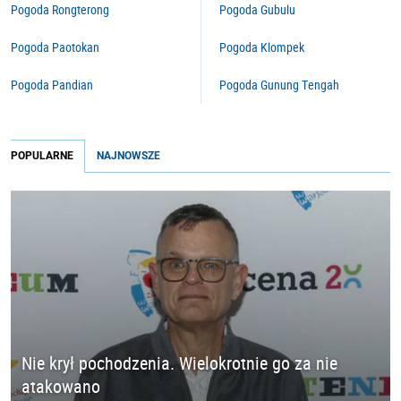
Pogoda Rongterong
Pogoda Gubulu
Pogoda Paotokan
Pogoda Klompek
Pogoda Pandian
Pogoda Gunung Tengah
POPULARNE
NAJNOWSZE
Nie krył pochodzenia. Wielokrotnie go za nie
atakowano