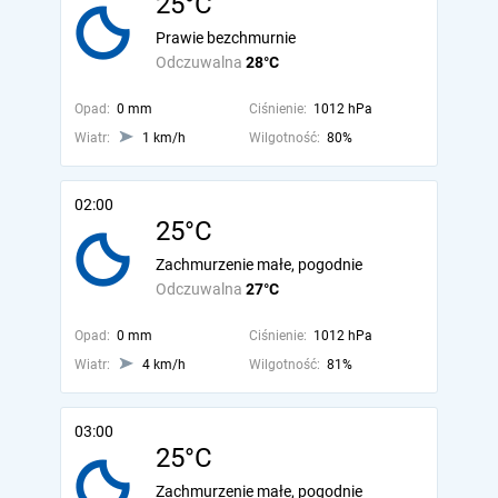
25°C
Prawie bezchmurnie
Odczuwalna
28°C
Opad:
0 mm
Ciśnienie:
1012 hPa
Wiatr:
1 km/h
Wilgotność:
80%
02:00
25°C
Zachmurzenie małe, pogodnie
Odczuwalna
27°C
Opad:
0 mm
Ciśnienie:
1012 hPa
Wiatr:
4 km/h
Wilgotność:
81%
03:00
25°C
Zachmurzenie małe, pogodnie