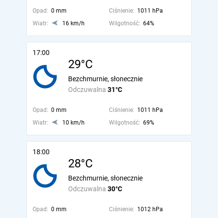
Opad:
0 mm
Ciśnienie:
1011 hPa
Wiatr:
16 km/h
Wilgotność:
64%
17:00
29°C
Bezchmurnie, słonecznie
Odczuwalna
31°C
Opad:
0 mm
Ciśnienie:
1011 hPa
Wiatr:
10 km/h
Wilgotność:
69%
18:00
28°C
Bezchmurnie, słonecznie
Odczuwalna
30°C
Opad:
0 mm
Ciśnienie:
1012 hPa