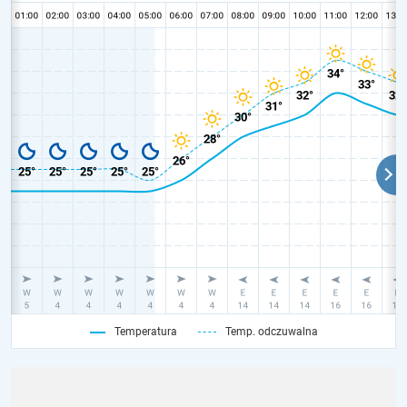
Temperatura
Temp. odczuwalna