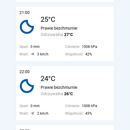
21:00
25°C
Prawie bezchmurnie
Odczuwalna
27°C
Opad:
0 mm
Ciśnienie:
1008 hPa
Wiatr:
3 km/h
Wilgotność:
42%
22:00
24°C
Prawie bezchmurnie
Odczuwalna
26°C
Opad:
0 mm
Ciśnienie:
1008 hPa
Wiatr:
2 km/h
Wilgotność:
45%