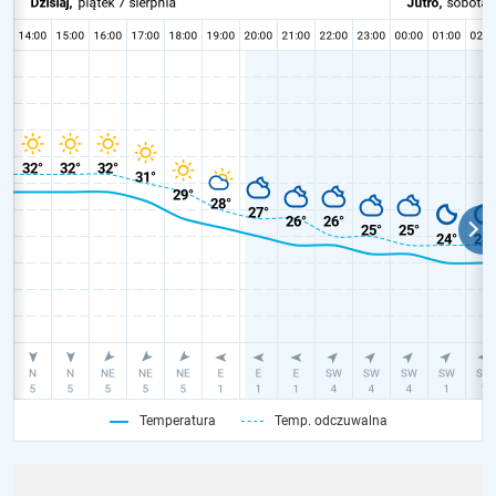
Temperatura
Temp. odczuwalna