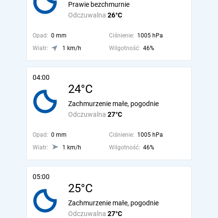
Prawie bezchmurnie
Odczuwalna
26°C
Opad:
0 mm
Ciśnienie:
1005 hPa
Wiatr:
1 km/h
Wilgotność:
46%
04:00
24°C
Zachmurzenie małe, pogodnie
Odczuwalna
27°C
Opad:
0 mm
Ciśnienie:
1005 hPa
Wiatr:
1 km/h
Wilgotność:
46%
05:00
25°C
Zachmurzenie małe, pogodnie
Odczuwalna
27°C