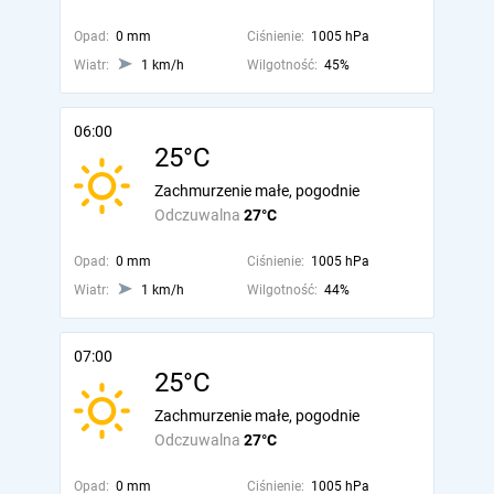
Opad:
0 mm
Ciśnienie:
1005 hPa
Wiatr:
1 km/h
Wilgotność:
45%
06:00
25°C
Zachmurzenie małe, pogodnie
Odczuwalna
27°C
Opad:
0 mm
Ciśnienie:
1005 hPa
Wiatr:
1 km/h
Wilgotność:
44%
07:00
25°C
Zachmurzenie małe, pogodnie
Odczuwalna
27°C
Opad:
0 mm
Ciśnienie:
1005 hPa