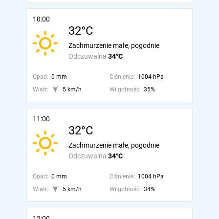
10:00
32°C
Zachmurzenie małe, pogodnie
Odczuwalna
34°C
Opad:
0 mm
Ciśnienie:
1004 hPa
Wiatr:
5 km/h
Wilgotność:
35%
11:00
32°C
Zachmurzenie małe, pogodnie
Odczuwalna
34°C
Opad:
0 mm
Ciśnienie:
1004 hPa
Wiatr:
5 km/h
Wilgotność:
34%
12:00