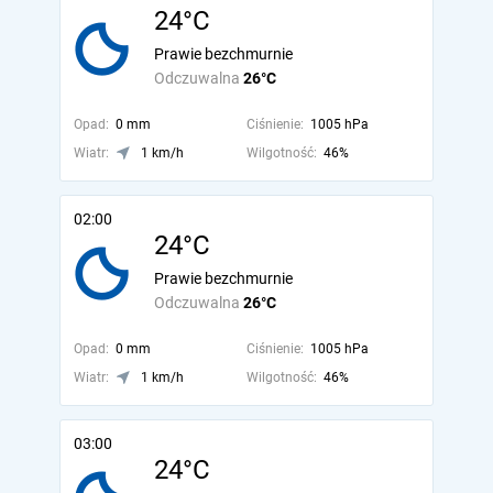
24°C
Prawie bezchmurnie
Odczuwalna
26°C
Opad:
0 mm
Ciśnienie:
1005 hPa
Wiatr:
1 km/h
Wilgotność:
46%
02:00
24°C
Prawie bezchmurnie
Odczuwalna
26°C
Opad:
0 mm
Ciśnienie:
1005 hPa
Wiatr:
1 km/h
Wilgotność:
46%
03:00
24°C