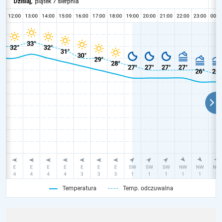
Temperatura
Temp. odczuwalna