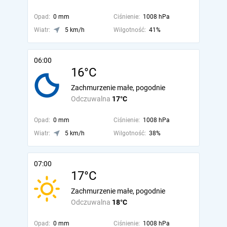
Opad:
0 mm
Ciśnienie:
1008 hPa
Wiatr:
5 km/h
Wilgotność:
41%
06:00
16°C
Zachmurzenie małe, pogodnie
Odczuwalna
17°C
Opad:
0 mm
Ciśnienie:
1008 hPa
Wiatr:
5 km/h
Wilgotność:
38%
07:00
17°C
Zachmurzenie małe, pogodnie
Odczuwalna
18°C
Opad:
0 mm
Ciśnienie:
1008 hPa