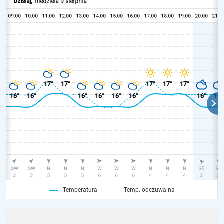
Temperatura
Temp. odczuwalna