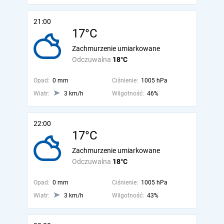
21:00
17°C
Zachmurzenie umiarkowane
Odczuwalna
18°C
Opad:
0 mm
Ciśnienie:
1005 hPa
Wiatr:
3 km/h
Wilgotność:
46%
22:00
17°C
Zachmurzenie umiarkowane
Odczuwalna
18°C
Opad:
0 mm
Ciśnienie:
1005 hPa
Wiatr:
3 km/h
Wilgotność:
43%