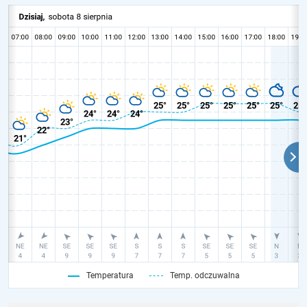
Temperatura
Temp. odczuwalna