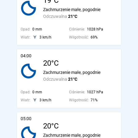
19°C
Zachmurzenie małe, pogodnie
Odczuwalna
21°C
Opad:
0 mm
Ciśnienie:
1028 hPa
Wiatr:
3 km/h
Wilgotność:
69%
04:00
20°C
Zachmurzenie małe, pogodnie
Odczuwalna
21°C
Opad:
0 mm
Ciśnienie:
1027 hPa
Wiatr:
3 km/h
Wilgotność:
71%
05:00
20°C
Zachmurzenie małe, pogodnie