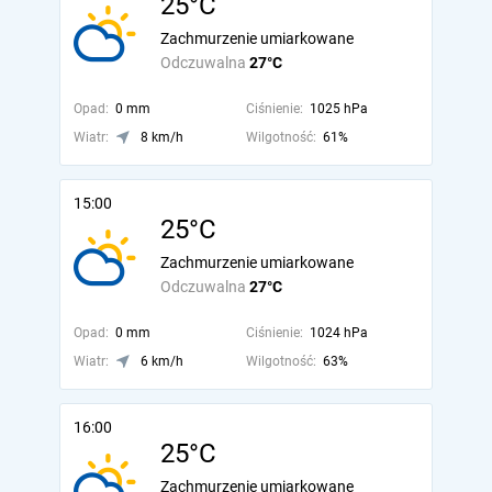
25°C
Zachmurzenie umiarkowane
Odczuwalna
27°C
Opad:
0 mm
Ciśnienie:
1025 hPa
Wiatr:
8 km/h
Wilgotność:
61%
15:00
25°C
Zachmurzenie umiarkowane
Odczuwalna
27°C
Opad:
0 mm
Ciśnienie:
1024 hPa
Wiatr:
6 km/h
Wilgotność:
63%
16:00
25°C
Zachmurzenie umiarkowane