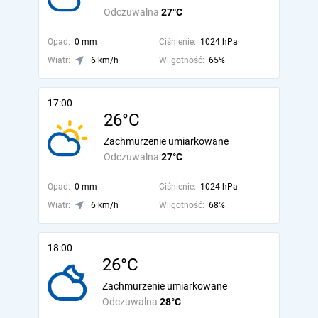
Odczuwalna
27°C
Opad:
0 mm
Ciśnienie:
1024 hPa
Wiatr:
6 km/h
Wilgotność:
65%
17:00
26°C
Zachmurzenie umiarkowane
Odczuwalna
27°C
Opad:
0 mm
Ciśnienie:
1024 hPa
Wiatr:
6 km/h
Wilgotność:
68%
18:00
26°C
Zachmurzenie umiarkowane
Odczuwalna
28°C