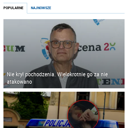
POPULARNE
NAJNOWSZE
Nie krył pochodzenia. Wielokrotnie go za nie
atakowano