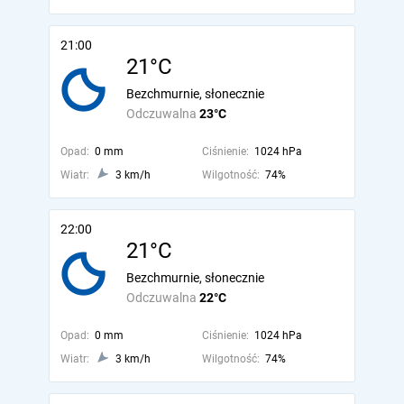
21:00
21°C
Bezchmurnie, słonecznie
Odczuwalna
23°C
Opad:
0 mm
Ciśnienie:
1024 hPa
Wiatr:
3 km/h
Wilgotność:
74%
22:00
21°C
Bezchmurnie, słonecznie
Odczuwalna
22°C
Opad:
0 mm
Ciśnienie:
1024 hPa
Wiatr:
3 km/h
Wilgotność:
74%