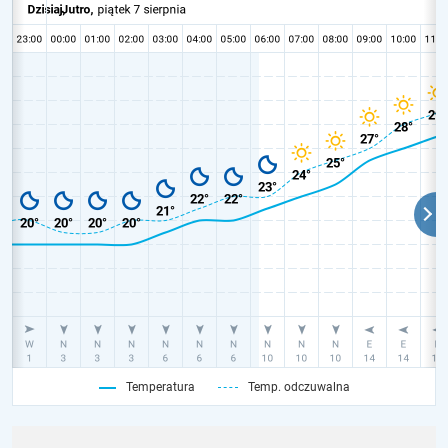
Temperatura
Temp. odczuwalna