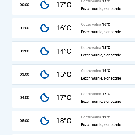
Odczuwalna
17°C
17°C
00:00
Bezchmurnie, słonecznie
Odczuwalna
16°C
16°C
01:00
Bezchmurnie, słonecznie
Odczuwalna
14°C
14°C
02:00
Bezchmurnie, słonecznie
Odczuwalna
16°C
15°C
03:00
Bezchmurnie, słonecznie
Odczuwalna
17°C
17°C
04:00
Bezchmurnie, słonecznie
Odczuwalna
19°C
18°C
05:00
Bezchmurnie, słonecznie