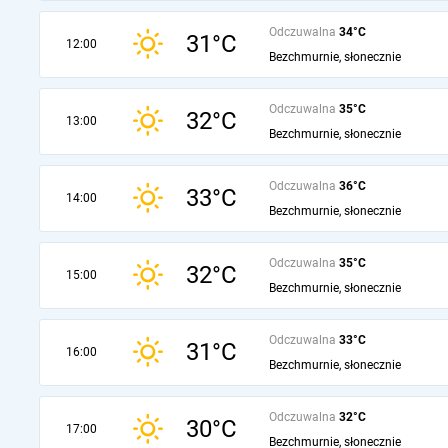
Odczuwalna
34°C
31°C
12:00
Bezchmurnie, słonecznie
Odczuwalna
35°C
32°C
13:00
Bezchmurnie, słonecznie
Odczuwalna
36°C
33°C
14:00
Bezchmurnie, słonecznie
Odczuwalna
35°C
32°C
15:00
Bezchmurnie, słonecznie
Odczuwalna
33°C
31°C
16:00
Bezchmurnie, słonecznie
Odczuwalna
32°C
30°C
17:00
Bezchmurnie, słonecznie