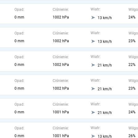
Wiatr:
Opad:
Ciśnienie:
Wilgo
0 mm
1002 hPa
24%
13 km/h
Wiatr:
Opad:
Ciśnienie:
Wilgo
0 mm
1002 hPa
23%
13 km/h
Wiatr:
Opad:
Ciśnienie:
Wilgo
0 mm
1002 hPa
22%
21 km/h
Wiatr:
Opad:
Ciśnienie:
Wilgo
0 mm
1002 hPa
23%
21 km/h
Wiatr:
Opad:
Ciśnienie:
Wilgo
0 mm
1001 hPa
24%
21 km/h
Wiatr:
Opad:
Ciśnienie:
Wilgo
0 mm
1001 hPa
26%
13 km/h