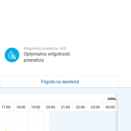
Wilgotność powietrza:
44
%
Optymalna wilgotność
powietrza
Pogoda na weekend