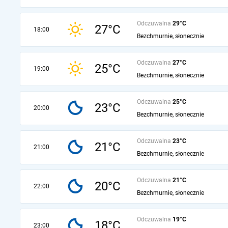
Odczuwalna
29°C
27°C
18:00
Bezchmurnie, słonecznie
Odczuwalna
27°C
25°C
19:00
Bezchmurnie, słonecznie
Odczuwalna
25°C
23°C
20:00
Bezchmurnie, słonecznie
Odczuwalna
23°C
21°C
21:00
Bezchmurnie, słonecznie
Odczuwalna
21°C
20°C
22:00
Bezchmurnie, słonecznie
Odczuwalna
19°C
18°C
23:00