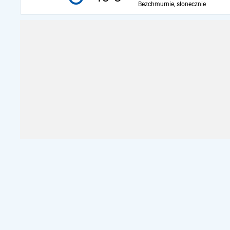
Bezchmurnie, słonecznie