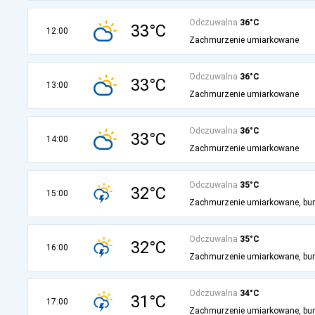
Odczuwalna
36°C
33°C
12:00
Zachmurzenie umiarkowane
Odczuwalna
36°C
33°C
13:00
Zachmurzenie umiarkowane
Odczuwalna
36°C
33°C
14:00
Zachmurzenie umiarkowane
Odczuwalna
35°C
32°C
15:00
Zachmurzenie umiarkowane, bu
Odczuwalna
35°C
32°C
16:00
Zachmurzenie umiarkowane, bu
Odczuwalna
34°C
31°C
17:00
Zachmurzenie umiarkowane, bu