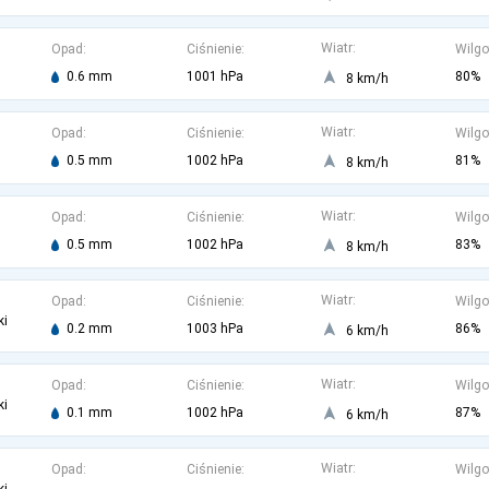
Wiatr:
Opad:
Ciśnienie:
Wilgo
0.6 mm
1001 hPa
80%
8 km/h
Wiatr:
Opad:
Ciśnienie:
Wilgo
0.5 mm
1002 hPa
81%
8 km/h
Wiatr:
Opad:
Ciśnienie:
Wilgo
0.5 mm
1002 hPa
83%
8 km/h
Wiatr:
Opad:
Ciśnienie:
Wilgo
ki
0.2 mm
1003 hPa
86%
6 km/h
Wiatr:
Opad:
Ciśnienie:
Wilgo
ki
0.1 mm
1002 hPa
87%
6 km/h
Wiatr:
Opad:
Ciśnienie:
Wilgo