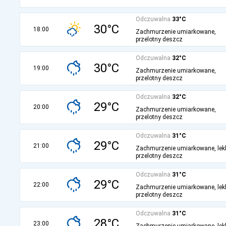
Odczuwalna
33°C
30°C
18:00
Zachmurzenie umiarkowane,
przelotny deszcz
Odczuwalna
32°C
30°C
19:00
Zachmurzenie umiarkowane,
przelotny deszcz
Odczuwalna
32°C
29°C
20:00
Zachmurzenie umiarkowane,
przelotny deszcz
Odczuwalna
31°C
29°C
21:00
Zachmurzenie umiarkowane, lek
przelotny deszcz
Odczuwalna
31°C
29°C
22:00
Zachmurzenie umiarkowane, lek
przelotny deszcz
Odczuwalna
31°C
28°C
23:00