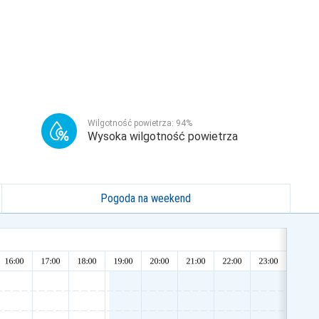
Wilgotność powietrza:
94
%
Wysoka wilgotność powietrza
Pogoda na weekend