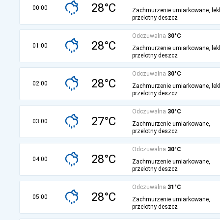
28°C
00:00
Zachmurzenie umiarkowane, lek
przelotny deszcz
Odczuwalna
30°C
28°C
01:00
Zachmurzenie umiarkowane, lek
przelotny deszcz
Odczuwalna
30°C
28°C
02:00
Zachmurzenie umiarkowane, lek
przelotny deszcz
Odczuwalna
30°C
27°C
03:00
Zachmurzenie umiarkowane,
przelotny deszcz
Odczuwalna
30°C
28°C
04:00
Zachmurzenie umiarkowane,
przelotny deszcz
Odczuwalna
31°C
28°C
05:00
Zachmurzenie umiarkowane,
przelotny deszcz