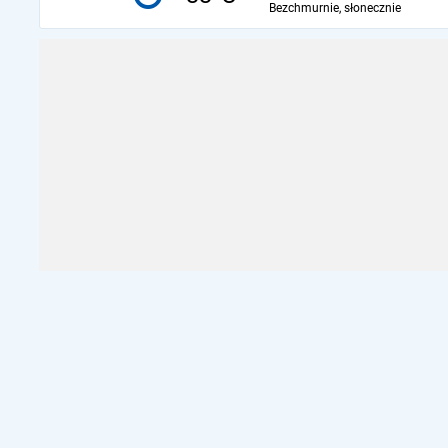
Bezchmurnie, słonecznie