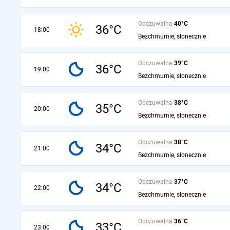
Odczuwalna
40°C
36°C
18:00
Bezchmurnie, słonecznie
Odczuwalna
39°C
36°C
19:00
Bezchmurnie, słonecznie
Odczuwalna
38°C
35°C
20:00
Bezchmurnie, słonecznie
Odczuwalna
38°C
34°C
21:00
Bezchmurnie, słonecznie
Odczuwalna
37°C
34°C
22:00
Bezchmurnie, słonecznie
Odczuwalna
36°C
33°C
23:00