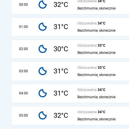
Odczuwalna
34°C
32°C
00:00
Bezchmurnie, słonecznie
Odczuwalna
34°C
31°C
01:00
Bezchmurnie, słonecznie
Odczuwalna
33°C
30°C
02:00
Bezchmurnie, słonecznie
Odczuwalna
33°C
31°C
03:00
Bezchmurnie, słonecznie
Odczuwalna
34°C
31°C
04:00
Bezchmurnie, słonecznie
Odczuwalna
34°C
32°C
05:00
Bezchmurnie, słonecznie