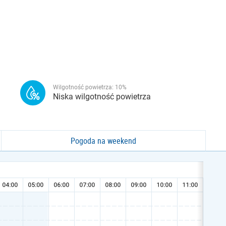
Wilgotność powietrza:
10
%
Niska wilgotność powietrza
Pogoda na weekend