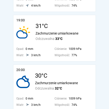
Wiatr:
4 km/h
Wilgotność:
74%
19:00
31°C
Zachmurzenie umiarkowane
Odczuwalna
33°C
Opad:
0 mm
Ciśnienie:
1009 hPa
Wiatr:
3 km/h
Wilgotność:
77%
20:00
30°C
Zachmurzenie umiarkowane
Odczuwalna
32°C
Opad:
0 mm
Ciśnienie:
1009 hPa
Wiatr:
3 km/h
Wilgotność:
74%