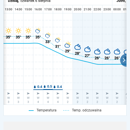
Temperatura
Temp. odczuwalna