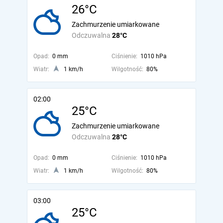
26°C
Zachmurzenie umiarkowane
Odczuwalna
28°C
Opad:
0 mm
Ciśnienie:
1010 hPa
Wiatr:
1 km/h
Wilgotność:
80%
02:00
25°C
Zachmurzenie umiarkowane
Odczuwalna
28°C
Opad:
0 mm
Ciśnienie:
1010 hPa
Wiatr:
1 km/h
Wilgotność:
80%
03:00
25°C