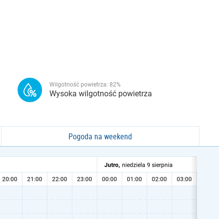
Wilgotność powietrza:
82
%
Wysoka wilgotność powietrza
Pogoda na weekend