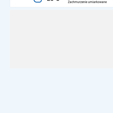
Zachmurzenie umiarkowane