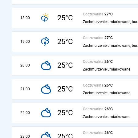
Odczuwalna
27°C
25°C
18:00
Zachmurzenie umiarkowane, bur
Odczuwalna
27°C
25°C
19:00
Zachmurzenie umiarkowane, bur
Odczuwalna
26°C
25°C
20:00
Zachmurzenie umiarkowane
Odczuwalna
26°C
25°C
21:00
Zachmurzenie umiarkowane
Odczuwalna
26°C
25°C
22:00
Zachmurzenie umiarkowane
Odczuwalna
26°C
25°C
23:00