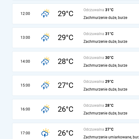
Odczuwalna
31°C
29°C
12:00
Zachmurzenie duże, burze
Odczuwalna
31°C
29°C
13:00
Zachmurzenie duże, burze
Odczuwalna
30°C
28°C
14:00
Zachmurzenie duże, burze
Odczuwalna
29°C
27°C
15:00
Zachmurzenie duże, burze
Odczuwalna
28°C
26°C
16:00
Zachmurzenie duże, burze
Odczuwalna
27°C
26°C
17:00
Zachmurzenie umiarkowane, bur