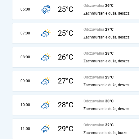
Odczuwalna
26°C
25°C
06:00
Zachmurzenie duże, deszcz
Odczuwalna
27°C
25°C
07:00
Zachmurzenie duże, deszcz
Odczuwalna
28°C
26°C
08:00
Zachmurzenie duże, deszcz
Odczuwalna
29°C
27°C
09:00
Zachmurzenie duże, deszcz
Odczuwalna
30°C
28°C
10:00
Zachmurzenie duże, deszcz
Odczuwalna
32°C
29°C
11:00
Zachmurzenie duże, burze