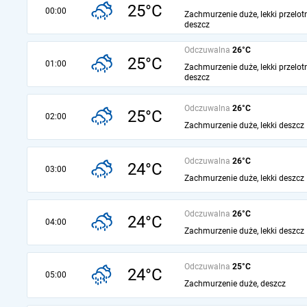
25°C
00:00
Zachmurzenie duże, lekki przelot
deszcz
Odczuwalna
26°C
25°C
01:00
Zachmurzenie duże, lekki przelot
deszcz
Odczuwalna
26°C
25°C
02:00
Zachmurzenie duże, lekki deszcz
Odczuwalna
26°C
24°C
03:00
Zachmurzenie duże, lekki deszcz
Odczuwalna
26°C
24°C
04:00
Zachmurzenie duże, lekki deszcz
Odczuwalna
25°C
24°C
05:00
Zachmurzenie duże, deszcz