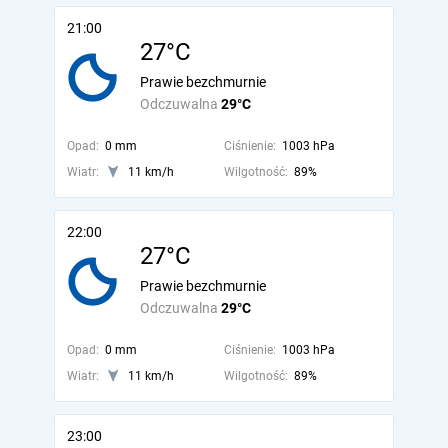
21:00
27°C
Prawie bezchmurnie
Odczuwalna
29°C
Opad:
0 mm
Ciśnienie:
1003 hPa
Wiatr:
11 km/h
Wilgotność:
89%
22:00
27°C
Prawie bezchmurnie
Odczuwalna
29°C
Opad:
0 mm
Ciśnienie:
1003 hPa
Wiatr:
11 km/h
Wilgotność:
89%
23:00