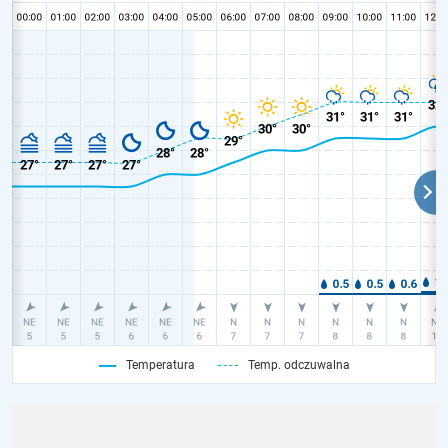
Temperatura
Temp. odczuwalna