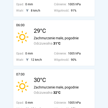
Opad:
0 mm
Ciśnienie:
1005 hPa
Wiatr:
8 km/h
Wilgotność:
91%
06:00
29°C
Zachmurzenie małe, pogodnie
Odczuwalna
31°C
Opad:
0 mm
Ciśnienie:
1005 hPa
Wiatr:
12 km/h
Wilgotność:
90%
07:00
30°C
Zachmurzenie małe, pogodnie
Odczuwalna
32°C
Opad:
0 mm
Ciśnienie:
1005 hPa