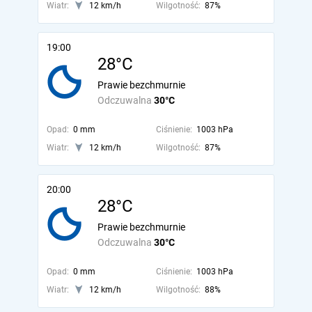
Wiatr:
12 km/h
Wilgotność:
87%
19:00
28°C
Prawie bezchmurnie
Odczuwalna
30°C
Opad:
0 mm
Ciśnienie:
1003 hPa
Wiatr:
12 km/h
Wilgotność:
87%
20:00
28°C
Prawie bezchmurnie
Odczuwalna
30°C
Opad:
0 mm
Ciśnienie:
1003 hPa
Wiatr:
12 km/h
Wilgotność:
88%