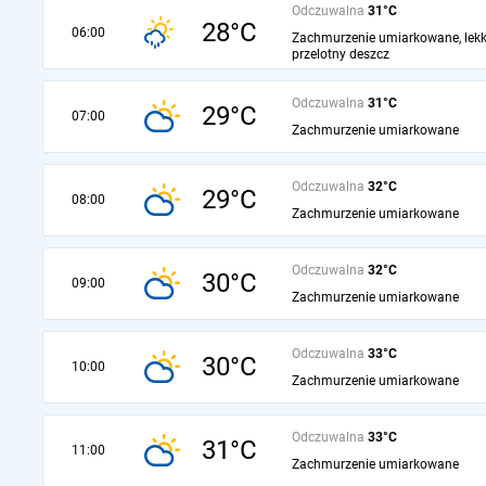
Odczuwalna
31°C
28°C
06:00
Zachmurzenie umiarkowane, lekk
przelotny deszcz
Odczuwalna
31°C
29°C
07:00
Zachmurzenie umiarkowane
Odczuwalna
32°C
29°C
08:00
Zachmurzenie umiarkowane
Odczuwalna
32°C
30°C
09:00
Zachmurzenie umiarkowane
Odczuwalna
33°C
30°C
10:00
Zachmurzenie umiarkowane
Odczuwalna
33°C
31°C
11:00
Zachmurzenie umiarkowane