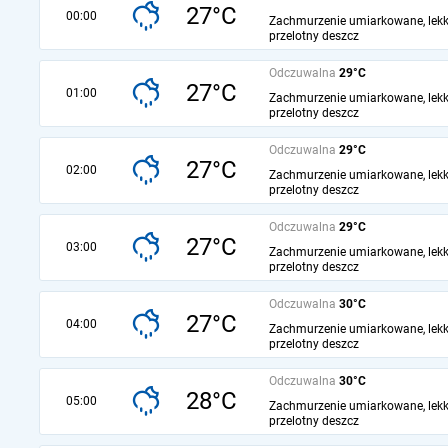
27°C
00:00
Zachmurzenie umiarkowane, lekk
przelotny deszcz
Odczuwalna
29°C
27°C
01:00
Zachmurzenie umiarkowane, lekk
przelotny deszcz
Odczuwalna
29°C
27°C
02:00
Zachmurzenie umiarkowane, lekk
przelotny deszcz
Odczuwalna
29°C
27°C
03:00
Zachmurzenie umiarkowane, lekk
przelotny deszcz
Odczuwalna
30°C
27°C
04:00
Zachmurzenie umiarkowane, lekk
przelotny deszcz
Odczuwalna
30°C
28°C
05:00
Zachmurzenie umiarkowane, lekk
przelotny deszcz