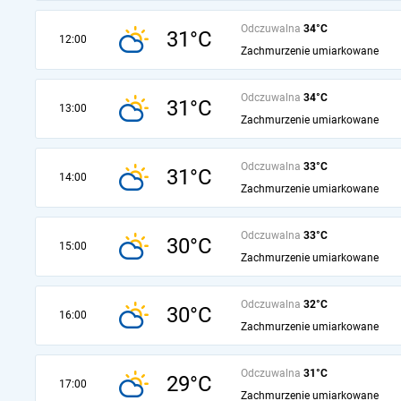
Odczuwalna
34°C
31°C
12:00
Zachmurzenie umiarkowane
Odczuwalna
34°C
31°C
13:00
Zachmurzenie umiarkowane
Odczuwalna
33°C
31°C
14:00
Zachmurzenie umiarkowane
Odczuwalna
33°C
30°C
15:00
Zachmurzenie umiarkowane
Odczuwalna
32°C
30°C
16:00
Zachmurzenie umiarkowane
Odczuwalna
31°C
29°C
17:00
Zachmurzenie umiarkowane