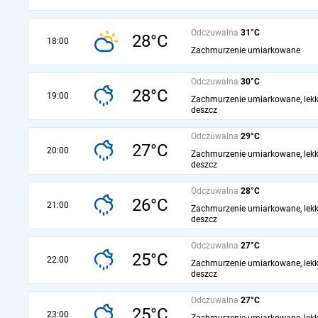
Odczuwalna
31°C
28°C
18:00
Zachmurzenie umiarkowane
Odczuwalna
30°C
28°C
19:00
Zachmurzenie umiarkowane, lekk
deszcz
Odczuwalna
29°C
27°C
20:00
Zachmurzenie umiarkowane, lekk
deszcz
Odczuwalna
28°C
26°C
21:00
Zachmurzenie umiarkowane, lekk
deszcz
Odczuwalna
27°C
25°C
22:00
Zachmurzenie umiarkowane, lekk
deszcz
Odczuwalna
27°C
25°C
23:00