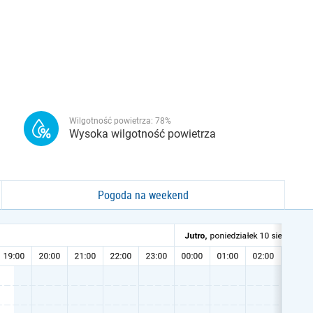
Wilgotność powietrza:
78
%
Wysoka wilgotność powietrza
Pogoda na weekend