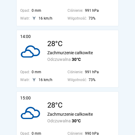
Opad:
0 mm
Ciśnienie:
991 hPa
Wiatr:
16 km/h
Wilgotność:
73%
14:00
28°C
Zachmurzenie całkowite
Odczuwalna
30°C
Opad:
0 mm
Ciśnienie:
991 hPa
Wiatr:
16 km/h
Wilgotność:
73%
15:00
28°C
Zachmurzenie całkowite
Odczuwalna
30°C
Opad:
0 mm
Ciśnienie:
990 hPa