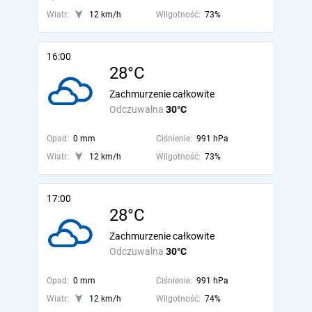
Wiatr:
12 km/h
Wilgotność:
73%
16:00
28°C
Zachmurzenie całkowite
Odczuwalna
30°C
Opad:
0 mm
Ciśnienie:
991 hPa
Wiatr:
12 km/h
Wilgotność:
73%
17:00
28°C
Zachmurzenie całkowite
Odczuwalna
30°C
Opad:
0 mm
Ciśnienie:
991 hPa
Wiatr:
12 km/h
Wilgotność:
74%