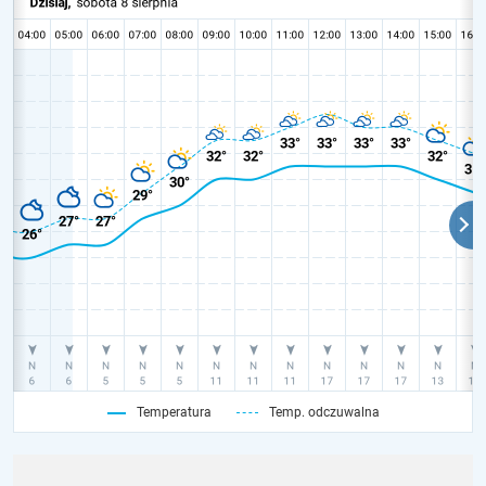
Temperatura
Temp. odczuwalna