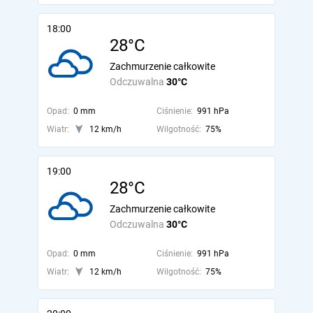
18:00
28°C
Zachmurzenie całkowite
Odczuwalna
30°C
Opad:
0 mm
Ciśnienie:
991 hPa
Wiatr:
12 km/h
Wilgotność:
75%
19:00
28°C
Zachmurzenie całkowite
Odczuwalna
30°C
Opad:
0 mm
Ciśnienie:
991 hPa
Wiatr:
12 km/h
Wilgotność:
75%