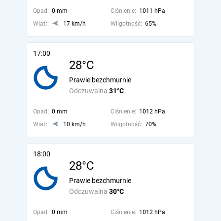
Opad:
0 mm
Ciśnienie:
1011 hPa
Wiatr:
17 km/h
Wilgotność:
65%
17:00
28°C
Prawie bezchmurnie
Odczuwalna
31°C
Opad:
0 mm
Ciśnienie:
1012 hPa
Wiatr:
10 km/h
Wilgotność:
70%
18:00
28°C
Prawie bezchmurnie
Odczuwalna
30°C
Opad:
0 mm
Ciśnienie:
1012 hPa