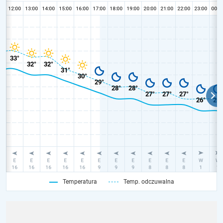
Temperatura
Temp. odczuwalna