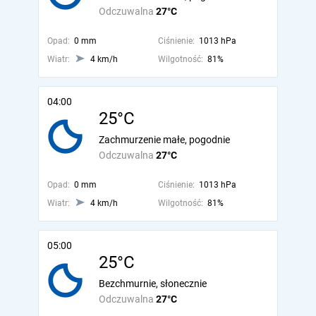
Odczuwalna
27°C
Opad:
0 mm
Ciśnienie:
1013 hPa
Wiatr:
4 km/h
Wilgotność:
81%
04:00
25°C
Zachmurzenie małe, pogodnie
Odczuwalna
27°C
Opad:
0 mm
Ciśnienie:
1013 hPa
Wiatr:
4 km/h
Wilgotność:
81%
05:00
25°C
Bezchmurnie, słonecznie
Odczuwalna
27°C