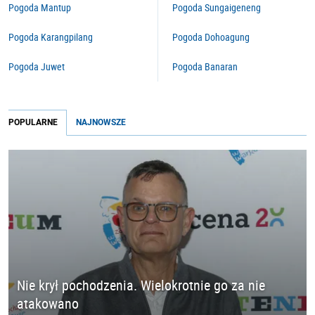
Pogoda Mantup
Pogoda Sungaigeneng
Pogoda Karangpilang
Pogoda Dohoagung
Pogoda Juwet
Pogoda Banaran
POPULARNE
NAJNOWSZE
Nie krył pochodzenia. Wielokrotnie go za nie
atakowano