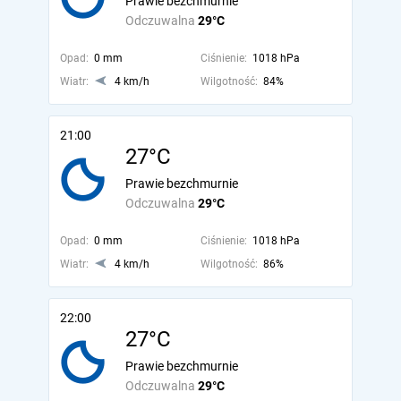
Prawie bezchmurnie
Odczuwalna
29°C
Opad:
0 mm
Ciśnienie:
1018 hPa
Wiatr:
4 km/h
Wilgotność:
84%
21:00
27°C
Prawie bezchmurnie
Odczuwalna
29°C
Opad:
0 mm
Ciśnienie:
1018 hPa
Wiatr:
4 km/h
Wilgotność:
86%
22:00
27°C
Prawie bezchmurnie
Odczuwalna
29°C