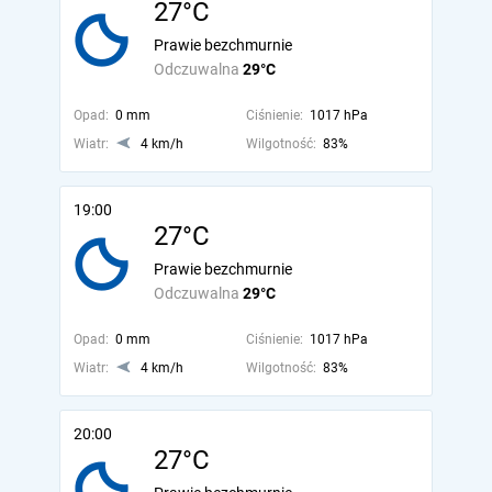
27°C
Prawie bezchmurnie
Odczuwalna
29°C
Opad:
0 mm
Ciśnienie:
1017 hPa
Wiatr:
4 km/h
Wilgotność:
83%
19:00
27°C
Prawie bezchmurnie
Odczuwalna
29°C
Opad:
0 mm
Ciśnienie:
1017 hPa
Wiatr:
4 km/h
Wilgotność:
83%
20:00
27°C