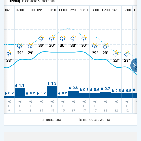
Temperatura
Temp. odczuwalna