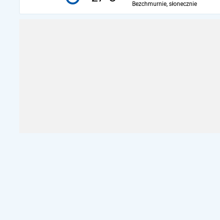
Bezchmurnie, słonecznie