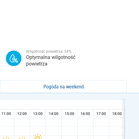
Wilgotność powietrza:
54
%
Optymalna wilgotność
powietrza
Pogoda na weekend