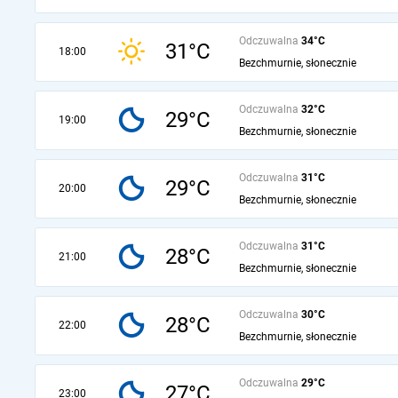
Odczuwalna
34°C
31°C
18:00
Bezchmurnie, słonecznie
Odczuwalna
32°C
29°C
19:00
Bezchmurnie, słonecznie
Odczuwalna
31°C
29°C
20:00
Bezchmurnie, słonecznie
Odczuwalna
31°C
28°C
21:00
Bezchmurnie, słonecznie
Odczuwalna
30°C
28°C
22:00
Bezchmurnie, słonecznie
Odczuwalna
29°C
27°C
23:00