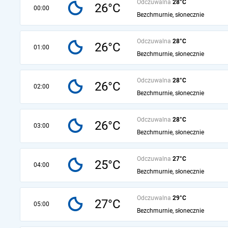
Odczuwalna
28°C
26°C
00:00
Bezchmurnie, słonecznie
Odczuwalna
28°C
26°C
01:00
Bezchmurnie, słonecznie
Odczuwalna
28°C
26°C
02:00
Bezchmurnie, słonecznie
Odczuwalna
28°C
26°C
03:00
Bezchmurnie, słonecznie
Odczuwalna
27°C
25°C
04:00
Bezchmurnie, słonecznie
Odczuwalna
29°C
27°C
05:00
Bezchmurnie, słonecznie