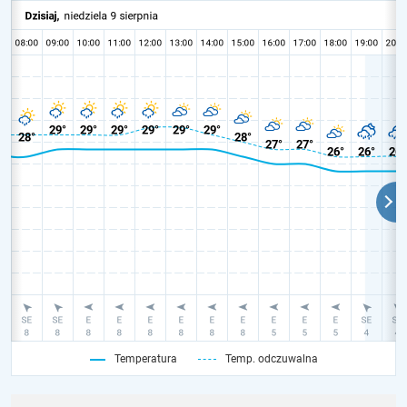
Temperatura
Temp. odczuwalna