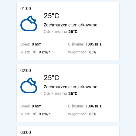
01:00
25°C
Zachmurzenie umiarkowane
Odczuwalna
26°C
Opad:
0 mm
Ciśnienie:
1005 hPa
Wiatr:
9 km/h
Wilgotność:
85%
02:00
25°C
Zachmurzenie umiarkowane
Odczuwalna
26°C
Opad:
0 mm
Ciśnienie:
1006 hPa
Wiatr:
9 km/h
Wilgotność:
83%
03:00