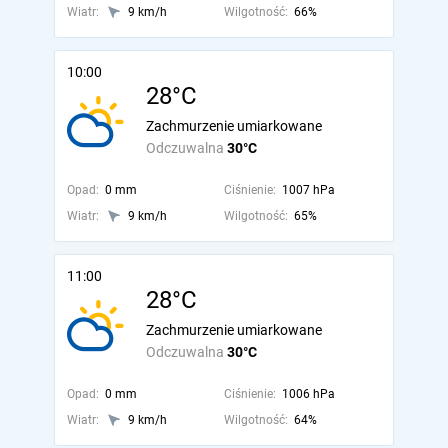
Wiatr:
9 km/h
Wilgotność:
66%
10:00
28°C
Zachmurzenie umiarkowane
Odczuwalna
30°C
Opad:
0 mm
Ciśnienie:
1007 hPa
Wiatr:
9 km/h
Wilgotność:
65%
11:00
28°C
Zachmurzenie umiarkowane
Odczuwalna
30°C
Opad:
0 mm
Ciśnienie:
1006 hPa
Wiatr:
9 km/h
Wilgotność:
64%