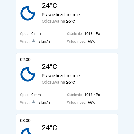
24°C
Prawie bezchmurnie
Odczuwalna
26°C
Opad:
0 mm
Ciśnienie:
1018 hPa
Wiatr:
5 km/h
Wilgotność:
65%
02:00
24°C
Prawie bezchmurnie
Odczuwalna
26°C
Opad:
0 mm
Ciśnienie:
1018 hPa
Wiatr:
5 km/h
Wilgotność:
66%
03:00
24°C