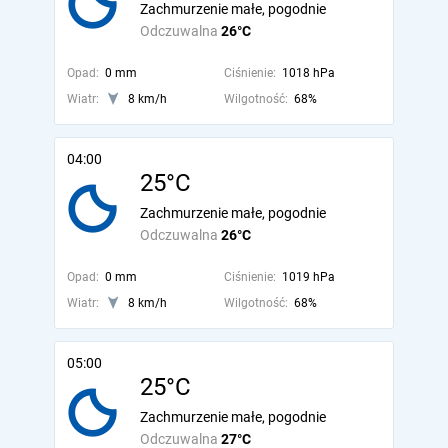
Zachmurzenie małe, pogodnie
Odczuwalna
26°C
Opad:
0 mm
Ciśnienie:
1018 hPa
Wiatr:
8 km/h
Wilgotność:
68%
04:00
25°C
Zachmurzenie małe, pogodnie
Odczuwalna
26°C
Opad:
0 mm
Ciśnienie:
1019 hPa
Wiatr:
8 km/h
Wilgotność:
68%
05:00
25°C
Zachmurzenie małe, pogodnie
Odczuwalna
27°C