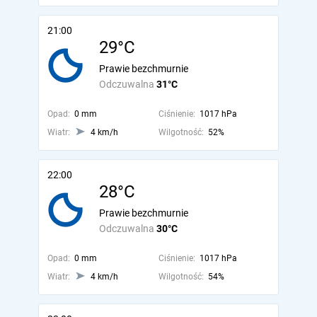
21:00
29°C
Prawie bezchmurnie
Odczuwalna
31°C
Opad:
0 mm
Ciśnienie:
1017 hPa
Wiatr:
4 km/h
Wilgotność:
52%
22:00
28°C
Prawie bezchmurnie
Odczuwalna
30°C
Opad:
0 mm
Ciśnienie:
1017 hPa
Wiatr:
4 km/h
Wilgotność:
54%