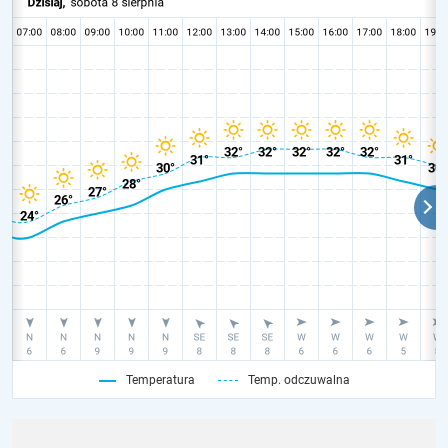
Temperatura
Temp. odczuwalna