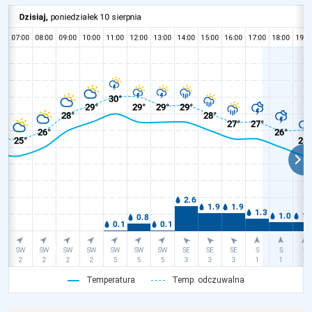
Temperatura
Temp. odczuwalna