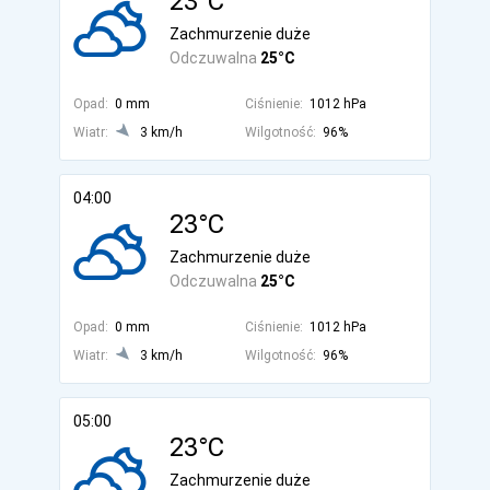
23°C
Zachmurzenie duże
Odczuwalna
25°C
Opad:
0 mm
Ciśnienie:
1012 hPa
Wiatr:
3 km/h
Wilgotność:
96%
04:00
23°C
Zachmurzenie duże
Odczuwalna
25°C
Opad:
0 mm
Ciśnienie:
1012 hPa
Wiatr:
3 km/h
Wilgotność:
96%
05:00
23°C
Zachmurzenie duże