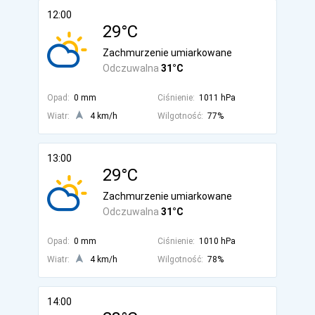
12:00
29°C
Zachmurzenie umiarkowane
Odczuwalna
31°C
Opad:
0 mm
Ciśnienie:
1011 hPa
Wiatr:
4 km/h
Wilgotność:
77%
13:00
29°C
Zachmurzenie umiarkowane
Odczuwalna
31°C
Opad:
0 mm
Ciśnienie:
1010 hPa
Wiatr:
4 km/h
Wilgotność:
78%
14:00