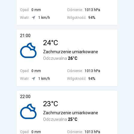
Opad:
0 mm
Ciśnienie:
1013 hPa
Wiatr:
1 km/h
Wilgotność:
94%
21:00
24°C
Zachmurzenie umiarkowane
Odczuwalna
26°C
Opad:
0 mm
Ciśnienie:
1013 hPa
Wiatr:
1 km/h
Wilgotność:
94%
22:00
23°C
Zachmurzenie umiarkowane
Odczuwalna
25°C
Opad:
0 mm
Ciśnienie:
1013 hPa