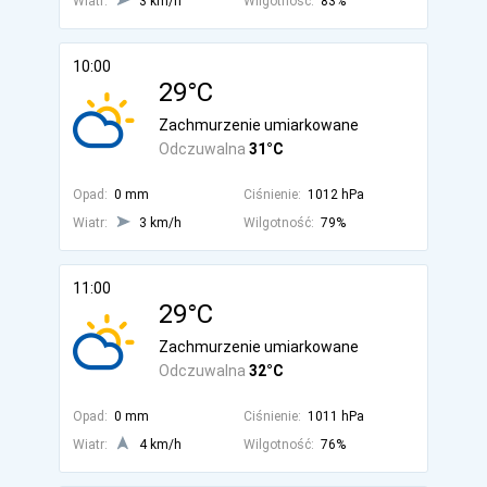
Wiatr:
3 km/h
Wilgotność:
83%
10:00
29°C
Zachmurzenie umiarkowane
Odczuwalna
31°C
Opad:
0 mm
Ciśnienie:
1012 hPa
Wiatr:
3 km/h
Wilgotność:
79%
11:00
29°C
Zachmurzenie umiarkowane
Odczuwalna
32°C
Opad:
0 mm
Ciśnienie:
1011 hPa
Wiatr:
4 km/h
Wilgotność:
76%