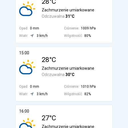
28°C
Zachmurzenie umiarkowane
Odczuwalna
31°C
Opad:
0 mm
Ciśnienie:
1009 hPa
Wiatr:
3 km/h
Wilgotność:
80%
15:00
28°C
Zachmurzenie umiarkowane
Odczuwalna
30°C
Opad:
0 mm
Ciśnienie:
1010 hPa
Wiatr:
3 km/h
Wilgotność:
82%
16:00
27°C
Zachmurzenie umiarkowane